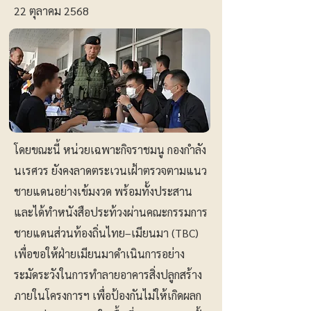
22 ตุลาคม 2568
โดยขณะนี้ หน่วยเฉพาะกิจราชมนู กองกำลัง
นเรศวร ยังคงลาดตระเวนเฝ้าตรวจตามแนว
ชายแดนอย่างเข้มงวด พร้อมทั้งประสาน
และได้ทำหนังสือประท้วงผ่านคณะกรรมการ
ชายแดนส่วนท้องถิ่นไทย–เมียนมา (TBC)
เพื่อขอให้ฝ่ายเมียนมาดำเนินการอย่าง
ระมัดระวังในการทำลายอาคารสิ่งปลูกสร้าง
ภายในโครงการฯ เพื่อป้องกันไม่ให้เกิดผลก