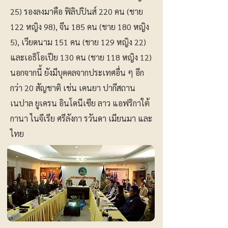
25) รองลงมาคือ ฟิลิปปินส์ 220 คน (ชาย
122 หญิง 98), จีน 185 คน (ชาย 180 หญิง
5), เวียดนาม 151 คน (ชาย 129 หญิง 22)
และเอธิโอเปีย 130 คน (ชาย 118 หญิง 12)
นอกจากนี้ ยังมีบุคคลจากประเทศอื่น ๆ อีก
กว่า 20 สัญชาติ เช่น เคนยา ปากีสถาน
เนปาล ยูเครน อินโดนีเซีย ลาว แอฟริกาใต้
กานา ไนจีเรีย ศรีลังกา รวันดา เมียนมา และ
ไทย