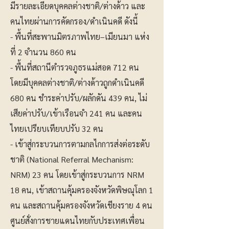
มีรายละเอียดบุคคลต่างชาติ/ต่างด้าว และ
คนไทยผ่านการคัดกรอง/ดำเนินคดี ดังนี้
- พื้นที่สะพานมิตรภาพไทย–เมียนมา แห่ง
ที่ 2 จำนวน 860 คน
- พื้นที่สถานีตำรวจภูธรแม่สอด 712 คน
โดยมีบุคคลต่างชาติ/ต่างด้าวถูกดำเนินคดี
680 คน ชำระค่าปรับ/ผลักดัน 439 คน, ไม่
เสียค่าปรับ/เข้าเรือนจำ 241 คน และคน
ไทยเปรียบเทียบปรับ 32 คน
- เข้าสู่กระบวนการตามกลไกการส่งต่อระดับ
ชาติ (National Referral Mechanism:
NRM) 23 คน โดยเข้าสู่กระบวนการ NRM
18 คน, เข้าสถานคุ้มครองจังหวัดพิษณุโลก 1
คน และสถานคุ้มครองจังหวัดเชียงราย 4 คน
ศูนย์สั่งการชายแดนไทยกับประเทศเพื่อน