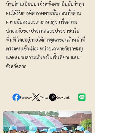
บ้านด้านเมียนมา จังหวัดตาก ยืนยันว่าทุก
คนได้รับการคัดกรองตามขั้นตอนทั้งด้าน
ความมั่นคงและสาธารณสุข เพื่อความ
ปลอดภัยของประเทศและประชาชนใน
พื้นที่ โดยอยู่ภายใต้การดูแลของเจ้าหน้าที่
ตรวจคนเข้าเมือง หน่วยเฉพาะกิจราชมนู
และหน่วยความมั่นคงในพื้นที่ชายแดน
จังหวัดตาก.
Facebook
Twitter
Copy Link