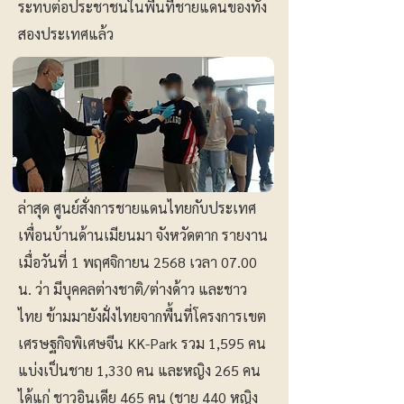
ระทบต่อประชาชนในพื้นที่ชายแดนของทั้ง
สองประเทศแล้ว
ล่าสุด ศูนย์สั่งการชายแดนไทยกับประเทศ
เพื่อนบ้านด้านเมียนมา จังหวัดตาก รายงาน
เมื่อวันที่ 1 พฤศจิกายน 2568 เวลา 07.00
น. ว่า มีบุคคลต่างชาติ/ต่างด้าว และชาว
ไทย ข้ามมายังฝั่งไทยจากพื้นที่โครงการเขต
เศรษฐกิจพิเศษจีน KK-Park รวม 1,595 คน
แบ่งเป็นชาย 1,330 คน และหญิง 265 คน
ได้แก่ ชาวอินเดีย 465 คน (ชาย 440 หญิง