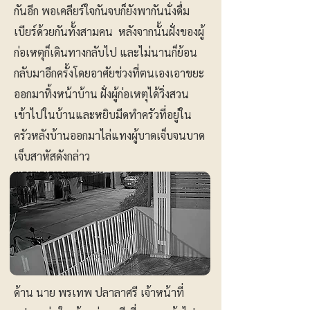
กันอีก พอเคลียร์ใจกันจบก็ยังพากันนั่งดื่ม
เบียร์ด้วยกันทั้งสามคน หลังจากนั้นฝั่งของผู้
ก่อเหตุก็เดินทางกลับไป และไม่นานก็ย้อน
กลับมาอีกครั้งโดยอาศัยช่วงที่ตนเองเอาขยะ
ออกมาทิ้งหน้าบ้าน ฝั่งผู้ก่อเหตุได้วิ่งสวน
เข้าไปในบ้านและหยิบมีดทำครัวที่อยู่ใน
ครัวหลังบ้านออกมาไล่แทงผู้บาดเจ็บจนบาด
เจ็บสาหัสดังกล่าว
ด้าน นาย พรเทพ ปลาลาศรี เจ้าหน้าที่