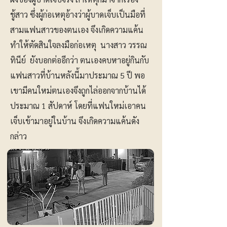
ชู้สาว ซึ่งผู้ก่อเหตุอ้างว่าผู้บาดเจ็บเป็นมือที่
สามแฟนสาวของตนเอง จึงเกิดความแค้น
ทำให้ตัดสินใจลงมือก่อเหตุ นางสาว วรรณ
ทินีย์ ยังบอกต่ออีกว่า ตนเองคบหาอยู่กินกับ
แฟนสาวที่บ้านหลังนี้มาประมาณ 5 ปี พอ
เขามีคนใหม่ตนเองจึงถูกไล่ออกจากบ้านได้
ประมาณ 1 สัปดาห์ โดยที่แฟนใหม่เอาคน
เจ็บเข้ามาอยู่ในบ้าน จึงเกิดความแค้นดัง
กล่าว