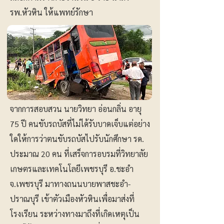
รพ.หัวหิน ให้แพทย์รักษา
จากการสอบสวน นายวิทยา อ่อนกลิ่น อายุ
75 ปี คนขับรถบัสที่ไม่ได้รับบาดเจ็บแต่อย่าง
ใดให้การว่าตนขับรถบัสไปรับนักศึกษา รด.
ประมาณ 20 คน ที่เสร็จการอบรมที่วิทยาลัย
เกษตรและเทคโนโลยีเพชรบุรี อ.ชะอำ
จ.เพชรบุรี มาทางถนนบายพาสชะอำ-
ปราณบุรี เข้าตัวเมืองหัวหินเพื่อมาส่งที่
โรงเรียน ระหว่างทางมาถึงที่เกิดเหตุเป็น