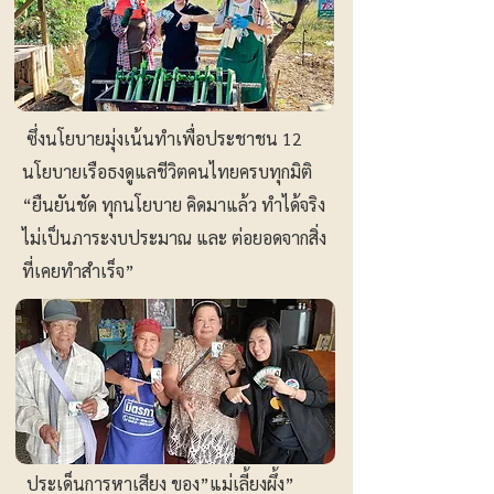
ซึ่งนโยบายมุ่งเน้นทำเพื่อประชาชน 12
นโยบายเรือธงดูแลชีวิตคนไทยครบทุกมิติ
“ยืนยันชัด ทุกนโยบาย คิดมาแล้ว ทำได้จริง
ไม่เป็นภาระงบประมาณ และ ต่อยอดจากสิ่ง
ที่เคยทำสำเร็จ”
ประเด็นการหาเสียง ของ”แม่เลี้ยงผึ้ง”