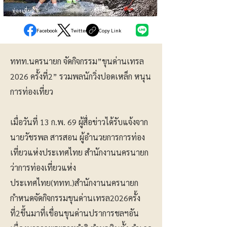
ท่องเที่ยว
Facebook
Twitter
Copy Link
ททท.นครนายก จัดกิจกรรม”ขุนด่านเทรล
2026 ครั้งที่2” รวมพลนักวิ่งปอดเหล็ก หนุน
การท่องเที่ยว
เมื่อวันที่ 13 ก.พ. 69 ผู้สื่อข่าวได้รับแจ้งจาก
นายวัชรพล สารสอน ผู้อำนวยการการท่อง
เที่ยวแห่งประเทศไทย สำนักงานนครนายก
ว่าการท่องเที่ยวแห่ง
ประเทศไทย(ททท.)สำนักงานนครนายก
กำหนดจัดกิจกรรมขุนด่านเทรล2026ครั้ง
ที่2ขึ้นมาที่เขื่อนขุนด่านปราการชลฯอัน