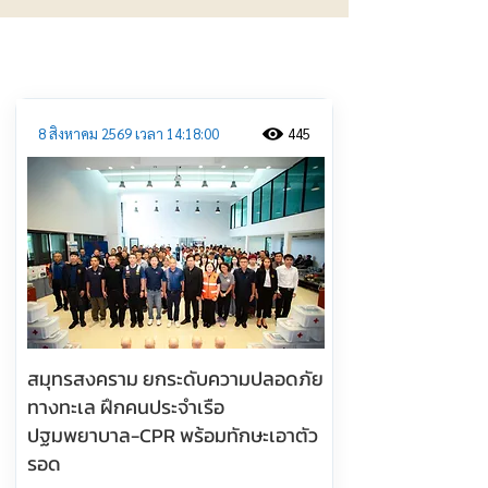
ประชาสัมพันธ์
8 สิงหาคม 2569 เวลา 14:18:00
445
สมุทรสงคราม ยกระดับความปลอดภัย
ทางทะเล ฝึกคนประจำเรือ
ปฐมพยาบาล-CPR พร้อมทักษะเอาตัว
รอด