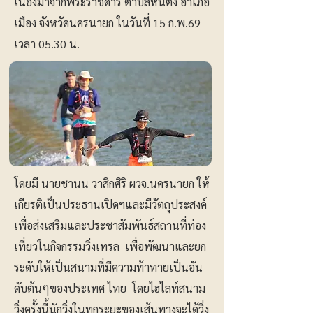
เนื่องมาจากพระราชดำริ ตำบลหินตั้ง อำเภอ
เมือง จังหวัดนครนายก ในวันที่ 15 ก.พ.69
เวลา 05.30 น.
โดยมี นายชานน วาสิกศิริ ผวจ.นครนายก ให้
เกียรติเป็นประธานเปิดฯและมีวัตถุประสงค์
เพื่อส่งเสริมและประชาสัมพันธ์สถานที่ท่อง
เที่ยวในกิจกรรมวิ่งเทรล เพื่อพัฒนาและยก
ระดับให้เป็นสนามที่มีความท้าทายเป็นอัน
ดับต้นๆของประเทศ ไทย โดยไฮไลท์สนาม
วิ่งครั้งนี้นักวิ่งในทุกระยะของเส้นทางจะได้วิ่ง