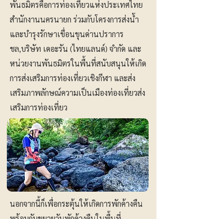
พันธมิตรคือการท่องเที่ยวแห่งประเทศไทย
สำนักงานนครนายก ร่วมกับโครงการส่งน้ำ
และบำรุงรักษาเขื่อนขุนด่านปราการ
ชล,บริษัท เดอะรัน (ไทยแลนด์) จำกัด และ
หน่วยงานพันธมิตรในพื้นที่สนับสนุนให้เกิด
การส่งเสริมการท่องเที่ยวเชิงกีฬา และส่ง
เสริมภาพลักษณ์ความเป็นเมืองท่องเที่ยวส่ง
เสริมการท่องเที่ยว
นอกจากนี้ก็เพื่อกระตุ้นให้เกิดการพักค้างคืน
พร้อมกับขยายวันพักค้างคืนในพื้นที่