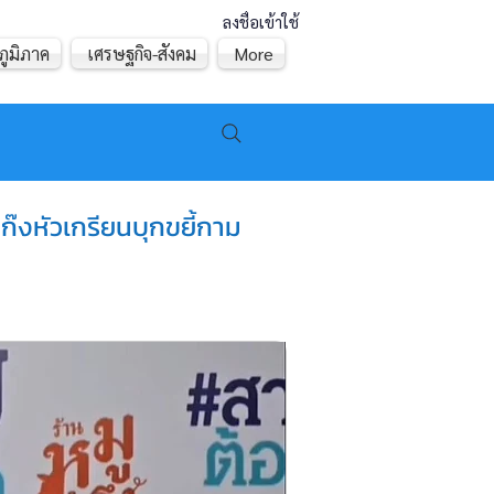
ลงชื่อเข้าใช้
ภูมิภาค
เศรษฐกิจ-สังคม
More
ก๊งหัวเกรียนบุกขยี้กาม