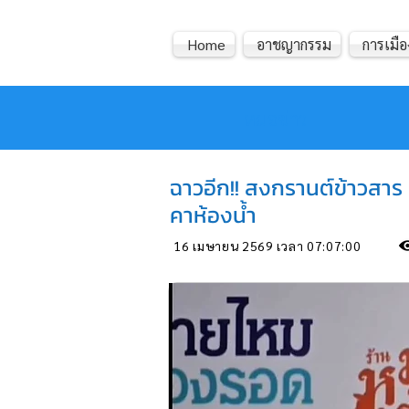
Home
อาชญากรรม
การเมือ
หมอข่าว
ฉาวอีก!! สงกรานต์ข้าวสาร 
คาห้องน้ำ
16 เมษายน 2569 เวลา 07:07:00