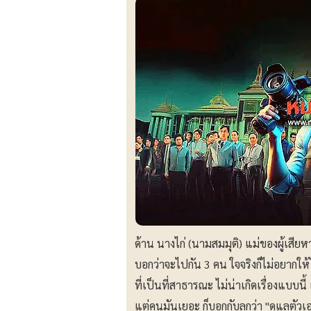
ด้าน นางไก่ (นามสมมุติ) แม่ของผู้เสีย
บอกว่าจะไปกัน 3 คน ใจจริงก็ไม่อยากให้ไป 
ที่เป็นที่สาธารณะ ไม่น่าเกิดเรื่องแบบนี
แต่คนมันเยอะ ก็บอกกับลูกว่า "ดูแลตัวเ