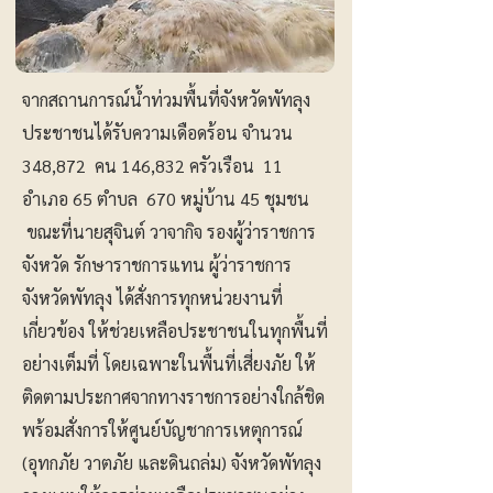
จากสถานการณ์น้ำท่วมพื้นที่จังหวัดพัทลุง
ประชาชนได้รับความเดือดร้อน จำนวน
348,872 คน 146,832 ครัวเรือน 11
อำเภอ 65 ตำบล 670 หมู่บ้าน 45 ชุมชน
ขณะที่นายสุจินต์ วาจากิจ รองผู้ว่าราชการ
จังหวัด รักษาราชการแทน ผู้ว่าราชการ
จังหวัดพัทลุง ได้สั่งการทุกหน่วยงานที่
เกี่ยวข้อง ให้ช่วยเหลือประชาชนในทุกพื้นที่
อย่างเต็มที่ โดยเฉพาะในพื้นที่เสี่ยงภัย ให้
ติดตามประกาศจากทางราชการอย่างใกล้ชิด
พร้อมสั่งการให้ศูนย์บัญชาการเหตุการณ์
(อุทกภัย วาตภัย และดินถล่ม) จังหวัดพัทลุง