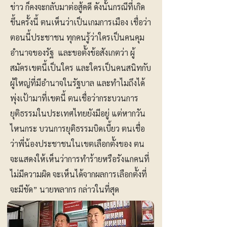
ข่าว ก็คงจะกลับมาต่อสู้คดี ดังนั้นกรณีที่เกิด
ขึ้นครั้งนี้ ตนเห็นว่าเป็นเกมการเมือง เชื่อว่า
ตอนนี้ประชาชน ทุกคนรู้ว่าใครเป็นคนคุม
อำนาจของรัฐ และขอตั้งข้อสังเกตว่า ผู้
สมัครเขตนี้เป็นใคร และใครเป็นคนสนิทกับ
ผู้ใหญ่ที่มีอำนาจในรัฐบาล และทำไมถึงได้
พุ่งเป้ามาที่เขตนี้ ตนเชื่อว่ากระบวนการ
ยุติธรรมในประเทศไทยยังมีอยู่ แต่หากวัน
ไหนกระ บวนการยุติธรรมบิดเบี้ยว ตนเชื่อ
ว่าพี่น้องประชาชนในเขตเลือกตั้งของ ตน
จะแสดงให้เห็นว่าการทำร้ายหรือรังแกคนที่
ไม่มีความผิด จะเห็นได้จากผลการเลือกตั้งที่
จะมีชัด” นายพลากร กล่าวในที่สุด