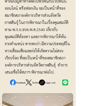
หากมีปัญหาทางคดีไปพัวพันกับเว็บพนัน
ออนไลน์ หรือฟอกเงิน จะเป็นหน้าที่ของ
สมาชิกสภาองค์การบริหารส่วนจังหวัด
กาฬสินธุ์ ในการพิจารณาในเรื่องคุณสมบัติ
ตาม พ.ร.บ.อบจ.พ.ศ.2540 เกี่ยวกับ
คุณสมบัติต้องหา และการพิจารณาให้พ้น
จากตำแหน่ง หากพบว่า มีความประพฤติใน
ทางเสื่อมเสียและก่อให้เกิดความไม่สงบ
เรียบร้อย ที่จะเป็นหน้าที่ของสมาชิกสภา
องค์การบริหารส่วนจัหวัดกาฬสินธุ์ ทำการ
เสนอชื่อให้สภาฯ พิจารณาต่อไป.
Facebook
Twitter
Copy Link