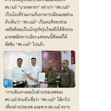
สจ.เนย์ “นายพลากร” กล่าวว่า “สจ.เนย์”
เป็นน้องที่ร่วมงานกันทางการเมืองและส่วน
ตัวเห็นว่า “สจ.เนย์” เป็นคนที่ชอบช่วย
เหลือสังคมเป็นนักธุรกิจรุ่นใหม่จึงได้ชักชวน
มาลงสมัครการเมือง แต่ตอนนี้สังคมก็ได้
ตัดสิน ”สจ.เนย์“ ไปแล้ว
“การเดินทางออกไปต่างประเทศของ
สจ.เนย์ ส่วนตัวเชื่อว่า “สจ.เนย์” ได้ลาไป
เที่ยวต่างประเทศ และหาก สจ.เนย์ ทราบ