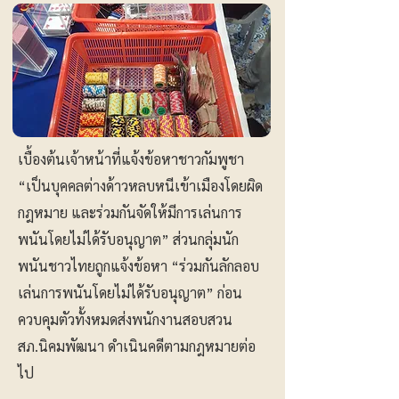
เบื้องต้นเจ้าหน้าที่แจ้งข้อหาชาวกัมพูชา
“เป็นบุคคลต่างด้าวหลบหนีเข้าเมืองโดยผิด
กฎหมาย และร่วมกันจัดให้มีการเล่นการ
พนันโดยไม่ได้รับอนุญาต” ส่วนกลุ่มนัก
พนันชาวไทยถูกแจ้งข้อหา “ร่วมกันลักลอบ
เล่นการพนันโดยไม่ได้รับอนุญาต” ก่อน
ควบคุมตัวทั้งหมดส่งพนักงานสอบสวน
สภ.นิคมพัฒนา ดำเนินคดีตามกฎหมายต่อ
ไป