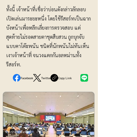
ทั้งนี้ เจ้าหน้าที่เชื่อว่าบ่อนดังกล่าวลักลอบ
เปิดเล่นมาระยะหนึ่ง โดยใช้รีสอร์ทเป็นฉาก
บังหน้าเพื่อหลีกเลี่ยงการตรวจสอบ แต่
สุดท้ายไม่รอดสายตาชุดสืบสวน ถูกบุกจับ
แบบคาโต๊ะพนัน ชนิดที่นักพนันไม่ทันเห็น
เงาเจ้าหน้าที่ จนวงแตกกันอลหม่านทั้ง
รีสอร์ท.
Facebook
Twitter
Copy Link
ข่าวประชาสัมพันธ์