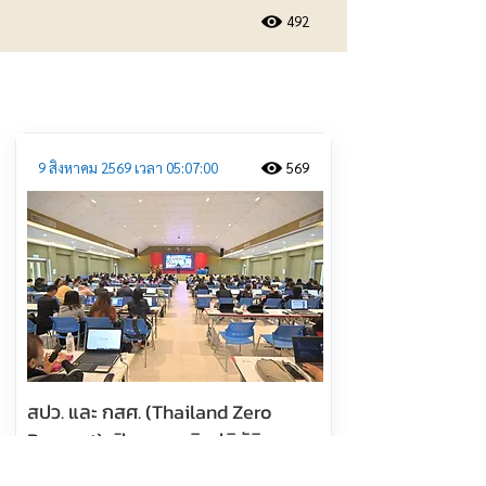
492
ประชาสัมพันธ์
9 สิงหาคม 2569 เวลา 05:07:00
569
สปว. และ กสศ. (Thailand Zero
Dropout) เปิดอบรมเชิงปฏิบัติการ
"การใช้ AI +