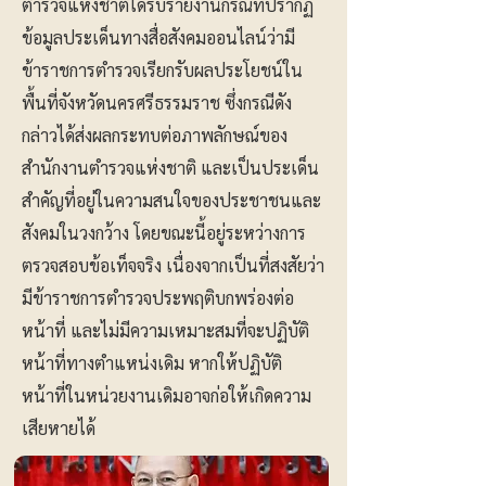
ตำรวจแห่งชาติได้รับรายงานกรณีที่ปรากฏ
ข้อมูลประเด็นทางสื่อสังคมออนไลน์ว่ามี
ข้าราชการตำรวจเรียกรับผลประโยชน์ใน
พื้นที่จังหวัดนครศรีธรรมราช ซึ่งกรณีดัง
กล่าวได้ส่งผลกระทบต่อภาพลักษณ์ของ
สำนักงานตำรวจแห่งชาติ และเป็นประเด็น
สำคัญที่อยู่ในความสนใจของประชาชนและ
สังคมในวงกว้าง โดยขณะนี้อยู่ระหว่างการ
ตรวจสอบข้อเท็จจริง เนื่องจากเป็นที่สงสัยว่า
มีข้าราชการตำรวจประพฤติบกพร่องต่อ
หน้าที่ และไม่มีความเหมาะสมที่จะปฏิบัติ
หน้าที่ทางตำแหน่งเดิม หากให้ปฏิบัติ
หน้าที่ในหน่วยงานเดิมอาจก่อให้เกิดความ
เสียหายได้