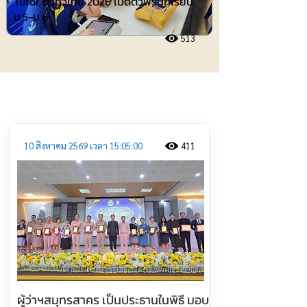
Tutor ติวทั่วไทย 2026 เปิดติวฟรีนักเรียน
ม.5-ม.6
513
ประชาสัมพันธ์
10 สิงหาคม 2569 เวลา 15:05:00
411
ผู้ว่าฯสมุทรสาคร เป็นประธานในพิธี มอบ