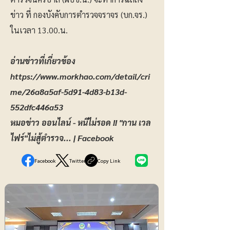
ข่าว ที่ กองบังคับการตำรวจจราจร (บก.จร.)
ในเวลา 13.00.น.
อ่านข่าวที่เกี่ยวข้อง
https://www.morkhao.com/detail/cri
me/26a8a5af-5d91-4d83-b13d-
552dfc446a53
หมอข่าว ออนไลน์ - หนีไม่รอด !! "กาน เวล
ไฟร์"ไม่สู้ตำรวจ... | Facebook
Facebook
Twitter
Copy Link