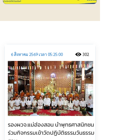
ประชาสัมพันธ์
6 สิงหาคม 2569 เวลา 05:25:00
302
รองผวจ.แม่ฮ่องสอน นำพุทธศาสนิกชน
ร่วมกิจกรรมเข้าวัดปฏิบัติธรรมวันธรรม