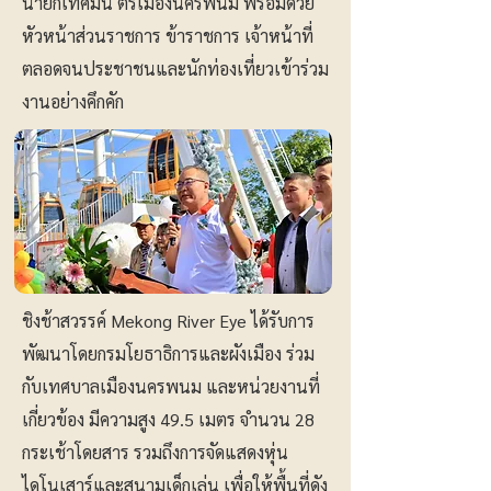
นายกเทศมน ตรีเมืองนครพนม พร้อมด้วย
หัวหน้าส่วนราชการ ข้าราชการ เจ้าหน้าที่
ตลอดจนประชาชนและนักท่องเที่ยวเข้าร่วม
งานอย่างคึกคัก
ชิงช้าสวรรค์ Mekong River Eye ได้รับการ
พัฒนาโดยกรมโยธาธิการและผังเมือง ร่วม
กับเทศบาลเมืองนครพนม และหน่วยงานที่
เกี่ยวข้อง มีความสูง 49.5 เมตร จำนวน 28
กระเช้าโดยสาร รวมถึงการจัดแสดงหุ่น
ไดโนเสาร์และสนามเด็กเล่น เพื่อให้พื้นที่ดัง