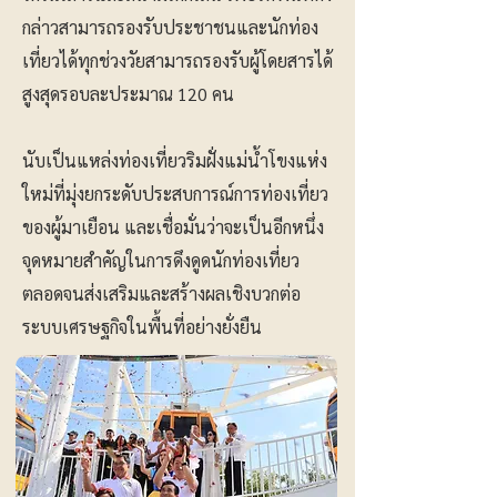
กล่าวสามารถรองรับประชาชนและนักท่อง
เที่ยวได้ทุกช่วงวัยสามารถรองรับผู้โดยสารได้
สูงสุดรอบละประมาณ 120 คน
นับเป็นแหล่งท่องเที่ยวริมฝั่งแม่น้ำโขงแห่ง
ใหม่ที่มุ่งยกระดับประสบการณ์การท่องเที่ยว
ของผู้มาเยือน และเชื่อมั่นว่าจะเป็นอีกหนึ่ง
จุดหมายสำคัญในการดึงดูดนักท่องเที่ยว
ตลอดจนส่งเสริมและสร้างผลเชิงบวกต่อ
ระบบเศรษฐกิจในพื้นที่อย่างยั่งยืน