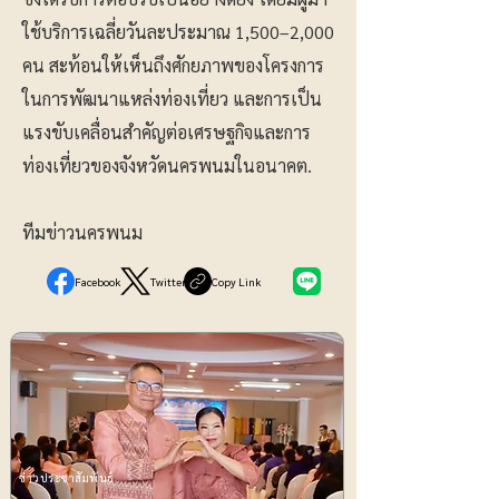
ใช้บริการเฉลี่ยวันละประมาณ 1,500–2,000
คน สะท้อนให้เห็นถึงศักยภาพของโครงการ
ในการพัฒนาแหล่งท่องเที่ยว และการเป็น
แรงขับเคลื่อนสำคัญต่อเศรษฐกิจและการ
ท่องเที่ยวของจังหวัดนครพนมในอนาคต.
ทีมข่าวนครพนม
Facebook
Twitter
Copy Link
ข่าวประชาสัมพันธ์