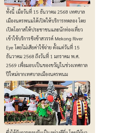
ทั้งนี้ เมื่อวันที่ 15 ธันวาคม 2568 เทศบาล
เมืองนครพนมได้เปิดให้บริการทดลอง โดย
เปิดโอกาสให้ประชาชนและนักท่องเที่ยว
เข้าใช้บริการชิงช้าสวรรค์ Mekong River
Eye โดยไม่เสียค่าใช้จ่าย ตั้งแต่วันที่ 15
ธันวาคม 2568 ถึงวันที่ 1 มกราคม พ.ศ.
2569 เพื่อมอบเป็นของขวัญในช่วงเทศกาล
ปีใหม่จากเทศบาลเมืองนครพนม
ซึ่งได้รับการตอบรับเป็นอย่างดียิ่ง โดยมีผู้มา