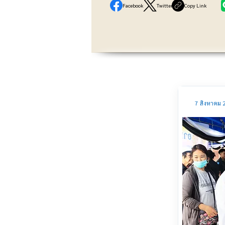
Facebook
Twitter
Copy Link
7 สิงหาคม 