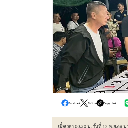
ภูมิภาค
Facebook
Twitter
Copy Link
เมื่อเวลา 00.30 น. วันที่ 12 พ.ย.6