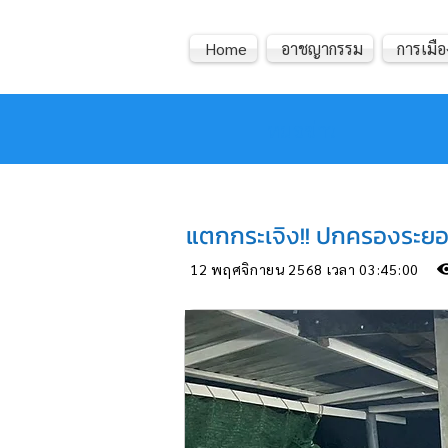
Home
อาชญากรรม
การเมือ
หมอข่าว
แตกกระเจิง!! ปกครองระยอ
12 พฤศจิกายน 2568 เวลา 03:45:00