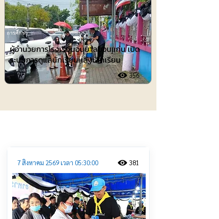
การศึกษา
ผู้อำนวยการโรงเรียนอนุบาลขอนแก่น เปิด
ระบบการดูแลนักเรียนหลังเลิกเรียน
356
ประชาสัมพันธ์
7 สิงหาคม 2569 เวลา 05:30:00
381