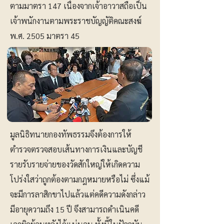
ตามมาตรา 147 เนื่องจากเจ้าอาวาสถือเป็น
เจ้าพนักงานตามพระราชบัญญัติคณะสงฆ์
พ.ศ. 2505 มาตรา 45
มูลนิธิทนายกองทัพธรรมจึงต้องการให้
ตำรวจตรวจสอบเส้นทางการเงินและบัญชี
รายรับรายจ่ายของวัดสักใหญ่ให้เกิดความ
โปร่งใสว่าถูกต้องตามกฎหมายหรือไม่ ซึ่งแม้
จะมีการลาสิกขาไปแล้วแต่คดีความดังกล่าว
มีอายุความถึง 15 ปี จึงสามารถดำเนินคดี