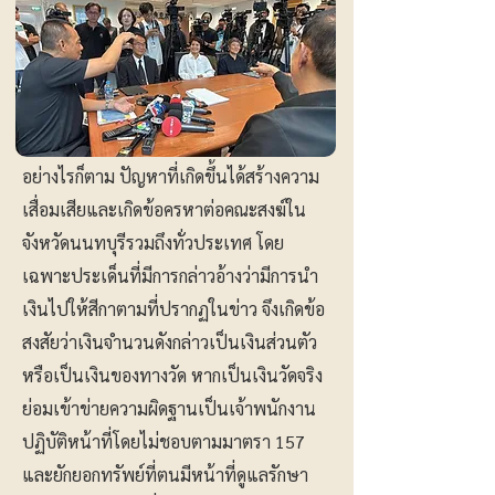
อย่างไรก็ตาม ปัญหาที่เกิดขึ้นได้สร้างความ
เสื่อมเสียและเกิดข้อครหาต่อคณะสงฆ์ใน
จังหวัดนนทบุรีรวมถึงทั่วประเทศ โดย
เฉพาะประเด็นที่มีการกล่าวอ้างว่ามีการนำ
เงินไปให้สีกาตามที่ปรากฏในข่าว จึงเกิดข้อ
สงสัยว่าเงินจำนวนดังกล่าวเป็นเงินส่วนตัว
หรือเป็นเงินของทางวัด หากเป็นเงินวัดจริง
ย่อมเข้าข่ายความผิดฐานเป็นเจ้าพนักงาน
ปฏิบัติหน้าที่โดยไม่ชอบตามมาตรา 157
และยักยอกทรัพย์ที่ตนมีหน้าที่ดูแลรักษา