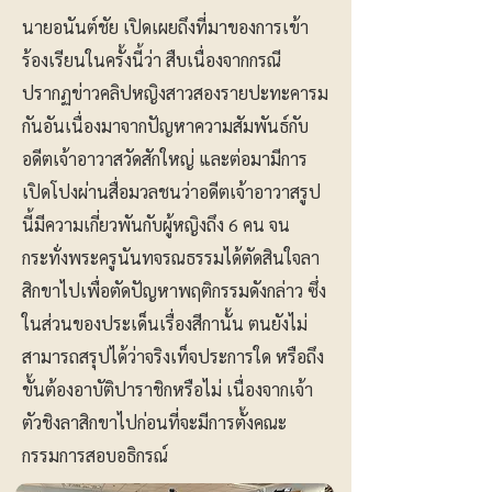
นายอนันต์ชัย เปิดเผยถึงที่มาของการเข้า
ร้องเรียนในครั้งนี้ว่า สืบเนื่องจากกรณี
ปรากฏข่าวคลิปหญิงสาวสองรายปะทะคารม
กันอันเนื่องมาจากปัญหาความสัมพันธ์กับ
อดีตเจ้าอาวาสวัดสักใหญ่ และต่อมามีการ
เปิดโปงผ่านสื่อมวลชนว่าอดีตเจ้าอาวาสรูป
นี้มีความเกี่ยวพันกับผู้หญิงถึง 6 คน จน
กระทั่งพระครูนันทจรณธรรมได้ตัดสินใจลา
สิกขาไปเพื่อตัดปัญหาพฤติกรรมดังกล่าว ซึ่ง
ในส่วนของประเด็นเรื่องสีกานั้น ตนยังไม่
สามารถสรุปได้ว่าจริงเท็จประการใด หรือถึง
ขั้นต้องอาบัติปาราชิกหรือไม่ เนื่องจากเจ้า
ตัวชิงลาสิกขาไปก่อนที่จะมีการตั้งคณะ
กรรมการสอบอธิกรณ์