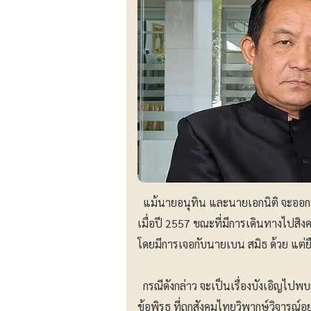
แม้นายอนุทิน และนายเอกนิติ จะออกมา
เมื่อปี 2557 ขณะที่มีการเดินทางไปสิ
โดยมีการเจอกับนายเบน สมิธ ด้วย แต่ยื
กรณีดังกล่าว จะเป็นเรื่องบังเอิญไปพ
ข้อพิรุธ ที่ถูกสังคมไทยวิพากษ์วิจาร