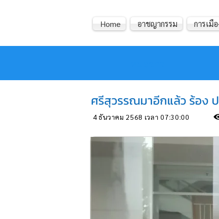
Home
อาชญากรรม
การเมือ
หมอข่าว
ศรีสุวรรณมาอีกแล้ว ร้อง ป
4 ธันวาคม 2568 เวลา 07:30:00