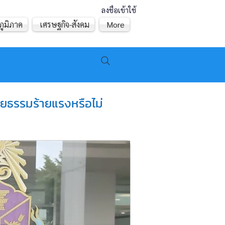
ลงชื่อเข้าใช้
ภูมิภาค
เศรษฐกิจ-สังคม
More
ิยธรรมร้ายแรงหรือไม่