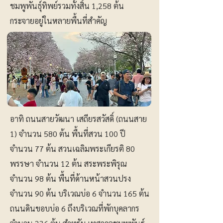
ชมพูพันธุ์ทิพย์รวมทั้งสิ้น 1,258 ต้น
กระจายอยู่ในหลายพื้นที่สำคัญ
อาทิ ถนนสายวัฒนา เสถียรสวัสดิ์ (ถนนสาย
1) จำนวน 580 ต้น พื้นที่สวน 100 ปี
จำนวน 77 ต้น สวนเฉลิมพระเกียรติ 80
พรรษา จำนวน 12 ต้น สระพระพิรุณ
จำนวน 98 ต้น พื้นที่ด้านหน้าสวนปรง
จำนวน 90 ต้น บริเวณบ่อ 6 จำนวน 165 ต้น
ถนนดินขอบบ่อ 6 ถึงบริเวณที่พักบุคลากร