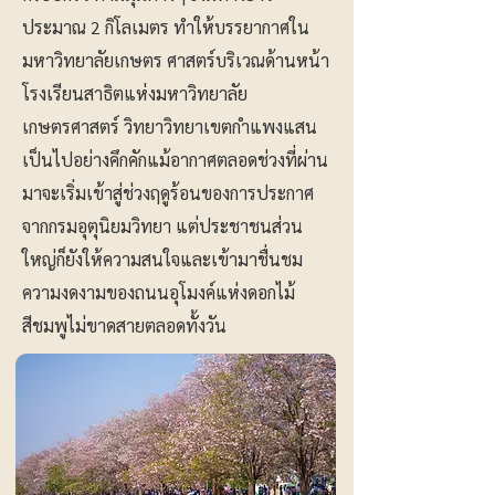
ประมาณ 2 กิโลเมตร ทำให้บรรยากาศใน
มหาวิทยาลัยเกษตร ศาสตร์บริเวณด้านหน้า
โรงเรียนสาธิตแห่งมหาวิทยาลัย
เกษตรศาสตร์ วิทยาวิทยาเขตกำแพงแสน
เป็นไปอย่างคึกคักแม้อากาศตลอดช่วงที่ผ่าน
มาจะเริ่มเข้าสู่ช่วงฤดูร้อนของการประกาศ
จากกรมอุตุนิยมวิทยา แต่ประชาชนส่วน
ใหญ่ก็ยังให้ความสนใจและเข้ามาชื่นชม
ความงดงามของถนนอุโมงค์แห่งดอกไม้
สีชมพูไม่ขาดสายตลอดทั้งวัน