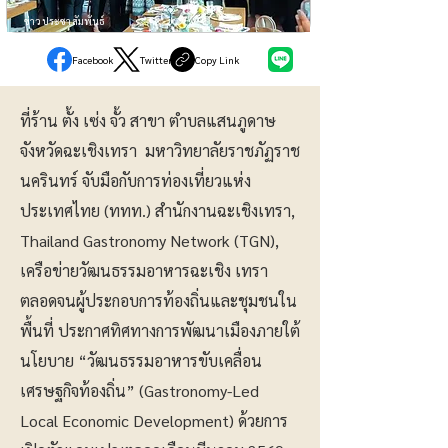
ข่าวประชาสัมพันธ์
Facebook
Twitter
Copy Link
ที่ร้าน ตั้ง เซ่ง จั้ว สาขา ตำบลแสนภูดาษ
จังหวัดฉะเชิงเทรา มหาวิทยาลัยราชภัฏราช
นครินทร์ จับมือกับการท่องเที่ยวแห่ง
ประเทศไทย (ททท.) สำนักงานฉะเชิงเทรา,
Thailand Gastronomy Network (TGN),
เครือข่ายวัฒนธรรมอาหารฉะเชิง เทรา
ตลอดจนผู้ประกอบการท้องถิ่นและชุมชนใน
พื้นที่ ประกาศทิศทางการพัฒนาเมืองภายใต้
นโยบาย “วัฒนธรรมอาหารขับเคลื่อน
เศรษฐกิจท้องถิ่น” (Gastronomy-Led
Local Economic Development) ด้วยการ