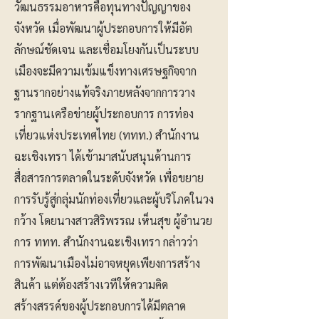
วัฒนธรรมอาหารคือทุนทางปัญญาของ
จังหวัด เมื่อพัฒนาผู้ประกอบการให้มีอัต
ลักษณ์ชัดเจน และเชื่อมโยงกันเป็นระบบ
เมืองจะมีความเข้มแข็งทางเศรษฐกิจจาก
ฐานรากอย่างแท้จริงภายหลังจากการวาง
รากฐานเครือข่ายผู้ประกอบการ การท่อง
เที่ยวแห่งประเทศไทย (ททท.) สำนักงาน
ฉะเชิงเทรา ได้เข้ามาสนับสนุนด้านการ
สื่อสารการตลาดในระดับจังหวัด เพื่อขยาย
การรับรู้สู่กลุ่มนักท่องเที่ยวและผู้บริโภคในวง
กว้าง โดยนางสาวสิริพรรณ เห็นสุข ผู้อำนวย
การ ททท. สำนักงานฉะเชิงเทรา กล่าวว่า
การพัฒนาเมืองไม่อาจหยุดเพียงการสร้าง
สินค้า แต่ต้องสร้างเวทีให้ความคิด
สร้างสรรค์ของผู้ประกอบการได้มีตลาด