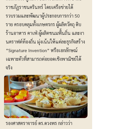
ราชภัฏราชนครินทร์ โดยเครือข่ายได้
รวบรวมและพัฒนาผู้ประกอบการกว่า 50
ราย ครอบคลุมทั้งเกษตรกร ผู้ผลิตวัตถุ ดิบ
ร้านอาหาร คาเฟ่ ผู้ผลิตขนมพื้นถิ่น และงา
นคราฟต์ท้องถิ่น มุ่งเน้นให้แต่ละธุรกิจสร้าง
“Signature Invention” หรือเอกลักษณ์
เฉพาะตัวที่สามารถต่อยอดเชิงพาณิชย์ได้
จริง
รองศาสตราจารย์ ดร.ดวงพร กล่าวว่า