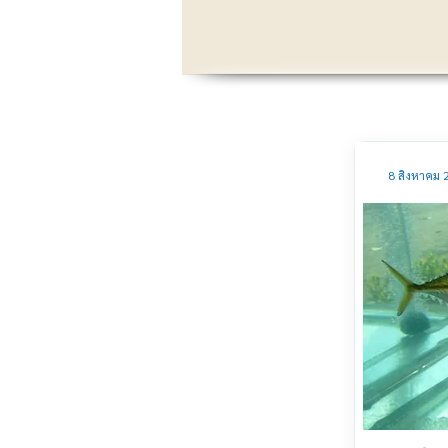
8 สิงหาคม 