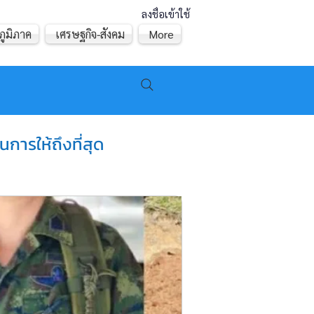
ลงชื่อเข้าใช้
ภูมิภาค
เศรษฐกิจ-สังคม
More
การให้ถึงที่สุด