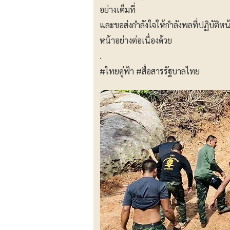
อย่างเต็มที่
และขอส่งกำลังใจให้กำลังพลที่ปฏิบัติ
หน้าอย่างต่อเนื่องด้วย
.
#ไทยคู่ฟ้า
#สื่อสารรัฐบาลไทย