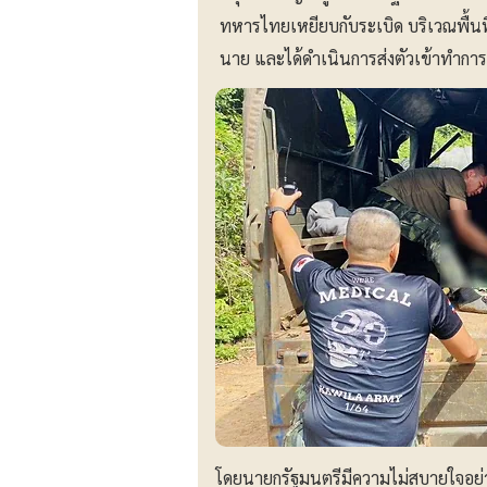
ทหารไทยเหยียบกับระเบิด บริเวณพื้นที่
นาย และได้ดำเนินการส่งตัวเข้าทำการ
โดยนายกรัฐมนตรีมีความไม่สบายใจอย่า