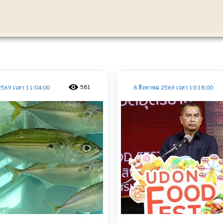
ประชาสัมพันธ์
581
2569 เวลา 11:04:00
8 สิงหาคม 2569 เวลา 10:18:00