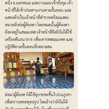
หนึ่ง จ.นครพนม และวางแผนเข้าจับกุม เจ้า
หน้าที่ได้เข้าประสานงานตามขั้นตอน และ
แสดงตัวเป็นเจ้าหน้าที่ตำรวจพร้อมแสดง
หมายจับต่อผู้ต้องหา โดยขณะนั้นผู้ต้องหา
ยังคงอยู่ในสมณเพศ เจ้าหน้าที่จึงยังไม่ได้ใช้
เครื่องพันธนาการ เพื่อเคารพสมณเพศ และ
ปฏิบัติตามขั้นตอนที่เหมาะสม
ต่อมาผู้ต้องหาได้ใช้อุบายขอขึ้นไปบนภูเขา
เพื่อกราบพระพุทธรูป โดยอ้างว่ายังไม่ได้