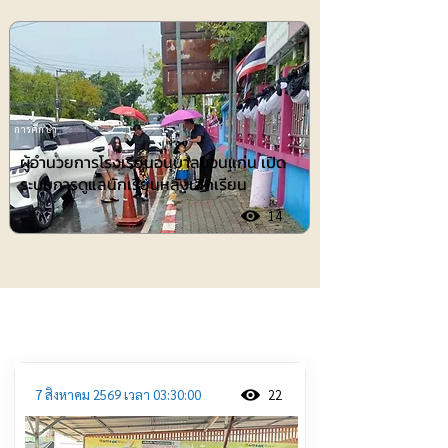
การศึกษา
ผู้อำนวยการโรงเรียนอนุบาลขอนแก่น เปิด
ระบบการดูแลนักเรียนหลังเลิกเรียน
14
ประชาสัมพันธ์
7 สิงหาคม 2569 เวลา 03:30:00
22