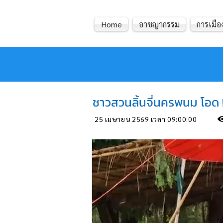
Home
อาชญากรรม
การเมือง
หมอข่าว
ชาวสวนลิ้นจี่นครพนม โอด
25 เมษายน 2569 เวลา 09:00:00