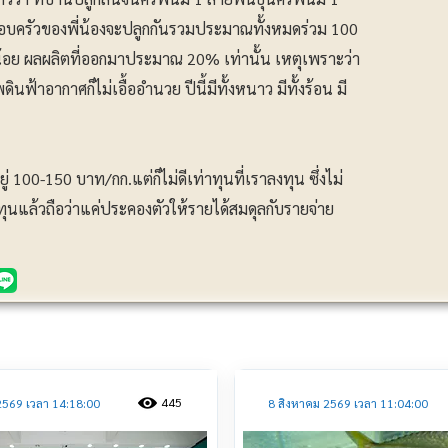
งครอบครัวของพี่น้องจะปลูกกันรวมประมาณทั้งหมดร่วม 100
งน้อย ผลผลิตที่ออกมาประมาณ 20% เท่านั้น เหตุเพราะว่า
นฟ้าอากาศก็ไม่เอื้ออำนวย ปีนี้มีทั้งหนาว มีทั้งร้อน มี
ู่ 100-150 บาท/กก.แต่ก็ไม่ดีเท่าทุนที่เราลงทุน ซึ่งไม่
นทุนแล้วถือว่าแค่ประคองตัวให้รายได้สมดุลกับรายจ่าย
ประชาสัมพันธ์
445
2569 เวลา 14:18:00
8 สิงหาคม 2569 เวลา 11:04:00