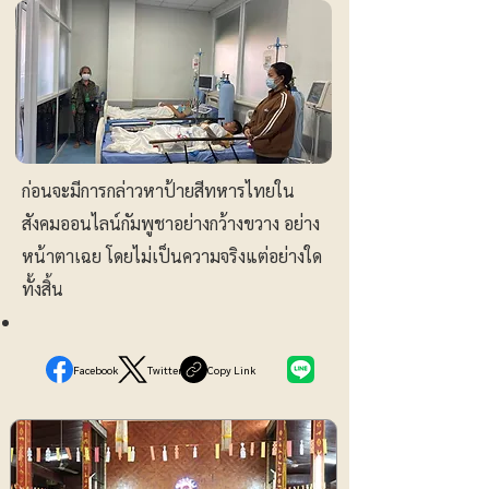
ก่อนจะมีการกล่าวหาป้ายสีทหารไทยใน
สังคมออนไลน์กัมพูชาอย่างกว้างขวาง อย่าง
หน้าตาเฉย โดยไม่เป็นความจริงแต่อย่างใด
ทั้งสิ้น
Facebook
Twitter
Copy Link