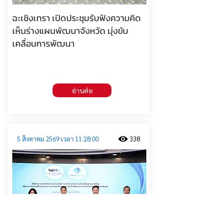
ฉะเชิงเทรา เปิดประชุมรับฟังความคิด
เห็นร่างแผนพัฒนาจังหวัด มุ่งขับ
เคลื่อนการพัฒนา
อ่านต่อ
5 สิงหาคม 2569 เวลา 11:28:00
338