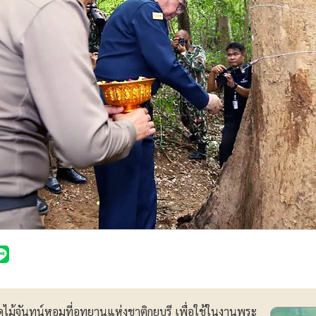
ไม้จันทน์หอมที่อุทยานแห่งชาติกุยบุรี เพื่อใช้ในงานพระ