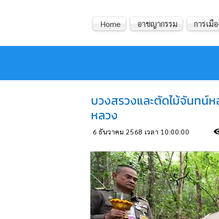
Home
อาชญากรรม
การเมือ
หมอข่าว
บวงสรวงและตัดไม้จันทน์หอ
หลวง
6 ธันวาคม 2568 เวลา 10:00:00