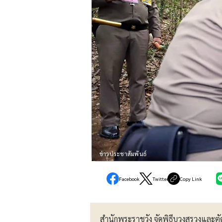
ข่าวประชาสัมพันธ์
Facebook
Twitter
Copy Link
สำนักพระราชวัง จัดพิธีบวงสรวงและตัด