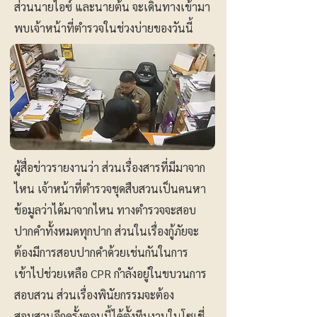
ส่วนนายไอซ์ และนายต้น จะเดินทางเข้ามา
พบเจ้าหน้าที่ตำรวจในช่วงบ่ายของวันนี้
ผู้สื่อข่าวรายงานว่า ส่วนเรื่องสารที่มีมาจาก
ไหน เจ้าหน้าที่ตำรวจชุดสืบสวนเป็นคนหา
ข้อมูลว่าได้มาจากไหน ทางตำรวจจะสอบ
ปากคำทั้งหมดทุกปาก ส่วนในเรื่องกู้ภัยจะ
ต้องมีการสอบปากคำด้วยเช่นกันในการ
เข้าไปช่วยเหลือ CPR กำลังอยู่ในขบวนการ
สอบสวน ส่วนเรื่องพินัยกรรมจะต้อง
สอบสวนอีกครั้งตอนนี้ได้ตั้งทีมงานในโซเชี่