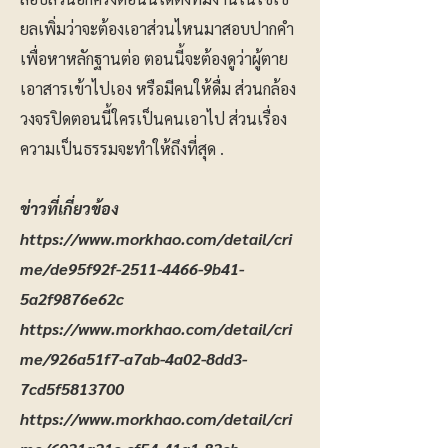
ยลเพิ่มว่าจะต้องเอาส่วนไหนมาสอบปากคำ
เพื่อหาหลักฐานต่อ ตอนนี้จะต้องดูว่าผู้ตาย
เอาสารเข้าไปเอง หรือมีคนให้ดื่ม ส่วนกล้อง
วงจรปิดตอนนี้ใครเป็นคนเอาไป ส่วนเรื่อง
ความเป็นธรรมจะทำให้ถึงที่สุด .
ข่าวที่เกี่ยวข้อง
https://www.morkhao.com/detail/cri
me/de95f92f-2511-4466-9b41-
5a2f9876e62c
https://www.morkhao.com/detail/cri
me/926a51f7-a7ab-4a02-8dd3-
7cd5f5813700
https://www.morkhao.com/detail/cri