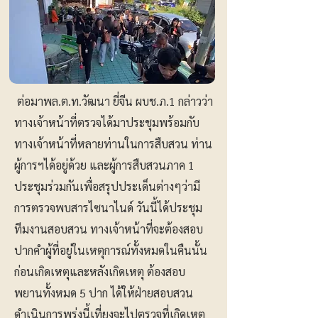
ต่อมาพล.ต.ท.วัฒนา ยี่จีน ผบช.ภ.1 กล่าวว่า
ทางเจ้าหน้าที่ตรวจได้มาประชุมพร้อมกับ
ทางเจ้าหน้าที่หลายท่านในการสืบสวน ท่าน
ผู้การฯได้อยู่ด้วย และผู้การสืบสวนภาค 1
ประชุมร่วมกันเพื่อสรุปประเด็นต่างๆว่ามี
การตรวจพบสารไซนาไนด์ วันนี้ได้ประชุม
ทีมงานสอบสวน ทางเจ้าหน้าที่จะต้องสอบ
ปากคำผู้ที่อยู่ในเหตุการณ์ทั้งหมดในคืนนั้น
ก่อนเกิดเหตุและหลังเกิดเหตุ ต้องสอบ
พยานทั้งหมด 5 ปาก ได้ให้ฝ่ายสอบสวน
ดำเนินการพรุ่งนี้เที่ยงจะไปตรวจที่เกิดเหตุ