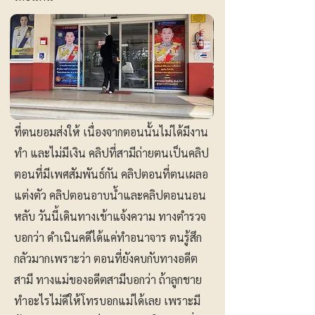
ที่ตนยอมส่งให้ เนื่องจากตอนนั้นไม่ได้มีงาน
ทำ และไม่มีเงิน คลิปที่สามีถ่ายตนเป็นคลิป
ตอนที่มีเพศสัมพันธ์กัน คลิปตอนที่ตนเผลอ
แต่งตัว คลิปตอนอาบน้ำและคลิปตอนนอน
หลับ วันนี้เดินทางเข้าแจ้งความ ทางตำรวจ
บอกว่า ดำเนินคดีได้แค่ทำอนาจาร ตนรู้สึก
กลัวมากเพราะว่า ตอนที่ยังคบกับทางอดีต
สามี ทางแม่ของอดีตสามีบอกว่า ถ้าลูกชาย
ทำอะไรไม่ดีให้โทรบอกแม่ได้เลย เพราะมี