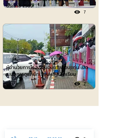
ประจำปี 2569
7
การศึกษา
ผู้อำนวยการโรงเรียนอนุบาลขอนแก่น เปิด
ระบบการดูแลนักเรียนหลังเลิกเรียน
2
ประชาสัมพันธ์