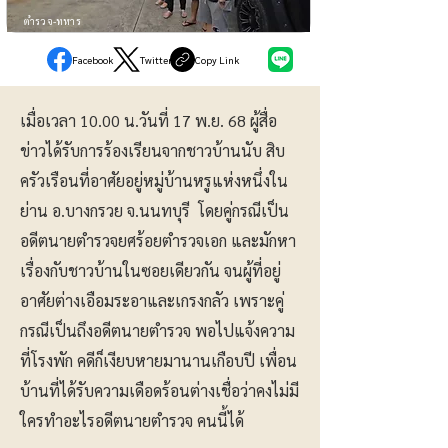
ตำรวจ-ทหาร
Facebook
Twitter
Copy Link
เมื่อเวลา 10.00 น.วันที่ 17 พ.ย. 68 ผู้สื่อ
ข่าวได้รับการร้องเรียนจากชาวบ้านนับ สิบ
ครัวเรือนที่อาศัยอยู่หมู่บ้านหรูแห่งหนึ่งใน
ย่าน อ.บางกรวย จ.นนทบุรี โดยคู่กรณีเป็น
อดีตนายตำรวจยศร้อยตำรวจเอก และมักหา
เรื่องกับชาวบ้านในซอยเดียวกัน จนผู้ที่อยู่
อาศัยต่างเอือมระอาและเกรงกลัว เพราะคู่
กรณีเป็นถึงอดีตนายตำรวจ พอไปแจ้งความ
ที่โรงพัก คดีก็เงียบหายมานานเกือบปี เพื่อน
บ้านที่ได้รับความเดือดร้อนต่างเชื่อว่าคงไม่มี
ใครทำอะไรอดีตนายตำรวจ คนนี้ได้