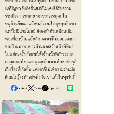
หลายครั้ง เพื่อให้ไปพูดคุย ที่สำนักงาน เพื่อ
แก้ปัญหา ที่เกิดขึ้นแต่ก็ไม่เคยได้รับความ
ร่วมมือจากเขาเลย รอเขาก่อเหตุคนใน
หมู่บ้านก็จะมาแจ้งตนก็จะลงไปพูดคุยกับเขา
แต่ก็ไม่มีประโยชน์ ยังคงทำตัวเหมือนเดิม
พอเพื่อนบ้านแจ้งตำรวจเขาก็ไม่ยอมออกมา
จากบ้านมาพบชาวบ้านและเจ้าหน้าที่ที่มา
ในแต่ละครั้ง ก็อยากให้เจ้าหน้าที่ตำรวจ ลง
มาดูแลแก้ไข และพูดคุยกับเขาเพื่อหาข้อยุติ
กับเรื่องที่เกิดขึ้น แต่เขาก็ไม่ให้ความร่วมมือ
ก็เลยไม่รู้จะทำอย่างไรกับเขาแล้วในทุกวันนี้
Facebook
Twitter
Copy Link