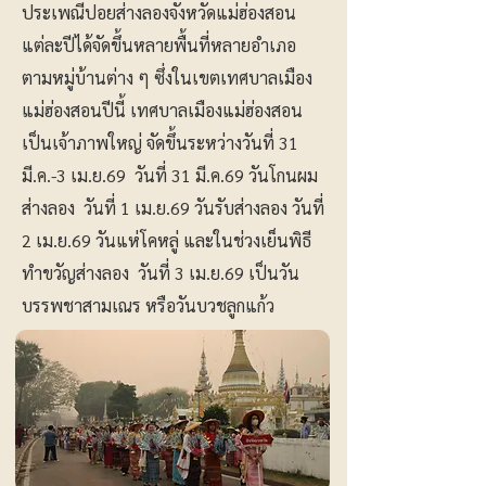
ประเพณีปอยส่างลองจังหวัดแม่ฮ่องสอน
แต่ละปีได้จัดขึ้นหลายพื้นที่หลายอำเภอ
ตามหมู่บ้านต่าง ๆ ซึ่งในเขตเทศบาลเมือง
แม่ฮ่องสอนปีนี้ เทศบาลเมืองแม่ฮ่องสอน
เป็นเจ้าภาพใหญ่ จัดขึ้นระหว่างวันที่ 31
มี.ค.-3 เม.ย.69 วันที่ 31 มี.ค.69 วันโกนผม
ส่างลอง วันที่ 1 เม.ย.69 วันรับส่างลอง วันที่
2 เม.ย.69 วันแห่โคหลู่ และในช่วงเย็นพิธี
ทำขวัญส่างลอง วันที่ 3 เม.ย.69 เป็นวัน
บรรพชาสามเณร หรือวันบวชลูกแก้ว