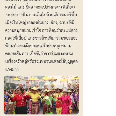
ดอกไม้ และ ขี่คอ "ตะแปส่างลอง" (พี่เลี้ยง)
บรรยากาศในงานเต็มไปด้วยเสียงดนตรีพื้น
เมืองไทใหญ่ (กลองก้นยาว, ฆ้อง, ฉาบ) ที่มี
ความสนุกสนานเร้าใจ การฟ้อนรำตะแปส่าง
ลอง (พี่เลี้ยง) และชาวบ้านที่มาร่วมขบวนจะ
ฟ้อนรำตามจังหวะดนตรีอย่างสนุกสนาน
ตลอดเส้นทาง เชื่อกันว่าการร่วมแบกหาม
เครื่องครัวหลู่หรือร่วมขบวนแห่จะได้บุญกุศล
แรงมาก