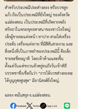
สำหรับประเพณีปอยส่างลอง หรือบวชลูก
แก้ว ถือเป็นประเพณีที่ยิ่งใหญ่ ของจังหวัด
แม่ฮ่องสอน เป็นประเพณีที่เกิดจากพลัง
ศรัทธาในพระพุทธศาสนาของชาวไทใหญ่
เด็กผู้ชายจะแต่งหน้า ทาปาก สวมใส่เครื่อง
ประดับ เครื่องแต่งกาย ที่มีสีสันสวยงาม และ
สิ่งหนึ่งที่เป็นภาพจำของประเพณีนี้ คือเด็ก
ชายจะขี่คอญาติ โดยเท้าห้ามแตะพื้น
ตั้งแต่วันแห่ขบวนคัวหลู่จนถึงวันเข้าพิธี
บรรพชาซึ่งเชื่อกันว่า “การได้บวชส่างลองจะ
ได้บุญกุศลสูงสุด” มีอานิสงส์ยิ่งใหญ่.
ฉลอง หมั่นสกุล จ.แม่ฮ่องสอน
Facebook
Twitter
Copy Link