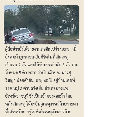
ผู้สื่อข่าวยังได้รายงานต่ออีกไปว่า นอกจากนี้
ยังพบม้าถูกรถชนเสียชีวิตในที่เกิดเหตุ
จำนวน 2 ตัว และได้รับบาดเจ็บอีก 3 ตัว รวม
ทั้งหมด 5 ตัว ทราบว่าเป็นม้าของ นางสุ
วิชญา น้อยคำสิน อายุ 40 ปี อยู่บ้านเลขที่
119 หมู่ 2 ตำบลวังเย็น อำเภอบางแพ
จังหวัดราชบุรี ซึ่งเป็นเจ้าของคอกม้า โดย
หลังเกิดเหตุ ได้มายืนดูเหตุการณ์ด้วยสายตา
ที่เศร้าสร้อย อยู่ในที่เกิดเหตุดังกล่าวด้วย