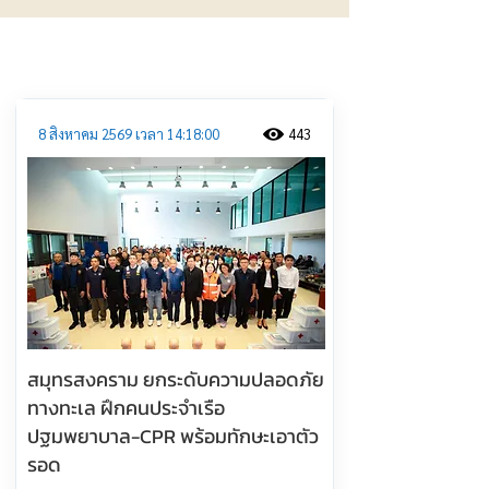
ประชาสัมพันธ์
8 สิงหาคม 2569 เวลา 14:18:00
443
สมุทรสงคราม ยกระดับความปลอดภัย
ทางทะเล ฝึกคนประจำเรือ
ปฐมพยาบาล-CPR พร้อมทักษะเอาตัว
รอด