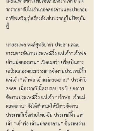
โดยเฉพาะชาวไทยเชื้อสายจีน ที่เข้ามาตั้ง
รกรากอาศัยในอำเภอคลองลานและประกอบ
อาชีพเจริญรุ่งเรืองดังเช่นปรากฏในปัจจุบัน
นี้
นายธนพล พงศ์สุทธิยากร ประธานคณะ
กรรมการจัดงานประเพณีงิ้ว แห่เจ้า“เจ้าพ่อ
เจ้าแม่คลองลาน” เปิดเผยว่า เพื่อเป็นการ
เฉลิมฉลองคณะกรรมการจัดงานประเพณีงิ้ว
แห่เจ้า “เจ้าพ่อ เจ้าแม่คลองลาน” ประจำปี
2568 เนื่องจากปีนี้ครบรอบ 36 ปี ของการ
จัดงานประเพณีงิ้ว แห่เจ้า “เจ้าพ่อ เจ้าแม่
คลองลาน” จึงได้กำหนดให้มีการจัดงาน
ประเพณีเชื้อสายไทย-จีน ประเพณีงิ้ว แห่
เจ้า “เจ้าพ่อ เจ้าแม่คลองลาน” ขึ้นระหว่าง