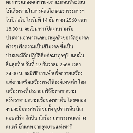
ต้องการแก่องค์เจ้าพ่อ-เจ้าแม่ก่อนที่จะโยน
ไม้เสี่ยงทายในการคัดเลือกคณะกรรมการฯ
ในปีต่อไป ในวันที่ 14 ธันวาคม 2568 เวลา
18.00 น. จะเป็นการเปิดงานร่วมรับ
ประทานอาหารและประมูลสิ่งของวัตถุมงคล
ต่างๆเพื่อความเป็นสิริมงคล ซึ่งเป็น
ประเพณีถือปฏิบัติสืบต่อมาทุกๆปี และใน
คืนสุดท้ายวันที่ 19 ธันวาคม 2568 เวลา
24.00 น. จะมีพิธีเกาเพ้าเพื่อถวายเครื่อง
แต่งกายหรือเครื่องทรงให้องค์เทพเจ้า โดย
เครื่องทรงที่ประกอบพิธีก็มาจากความ
ศรัทธาตามความเชื่อของชาวจีน โดยตลอด
งานจะมีมหรสพให้ชมทั้ง อุปรากรจีน ลิเก
คอนเสิร์ต ศิลปิน นักร้อง มหกรรมรถแห่ วง
ดนตรี บิ๊กแคท จากอุทยานแห่งชาติ