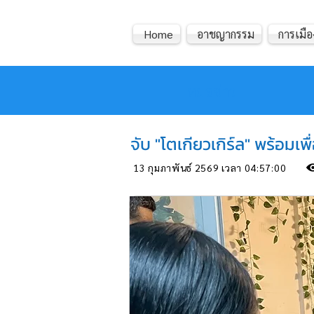
Home
อาชญากรรม
การเมือ
หมอข่าว
จับ "โตเกียวเกิร์ล" พร้อมเ
13 กุมภาพันธ์ 2569 เวลา 04:57:00