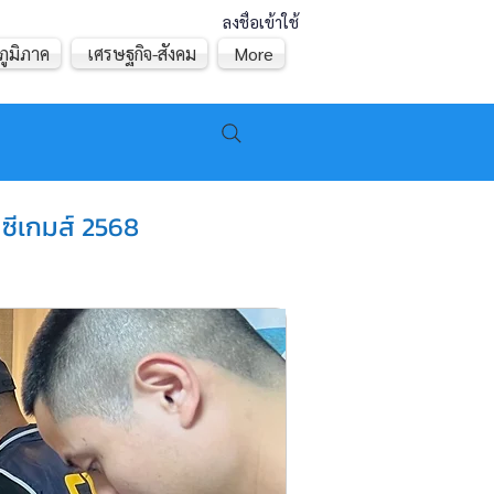
ลงชื่อเข้าใช้
ภูมิภาค
เศรษฐกิจ-สังคม
More
 ซีเกมส์ 2568