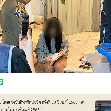
ย โกงแข่งขันกีฬาอีสปอร์ต ครั้งที่ 33 ซีเกมส์ 2568 กอง
ราบร่างทรงซีเกมส์ 2568 "