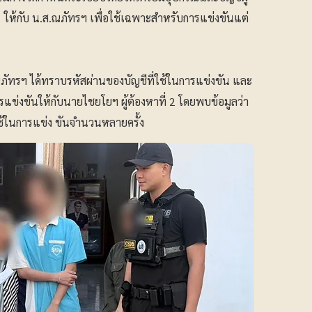
ให้กับ น.ส.ณภัทรฯ เพื่อใช้เฉพาะสำหรับการแข่งขันแต่
ัทรฯ ได้ทราบรหัสผ่านของบัญชีที่ใช้ในการแข่งขัน และ
การแข่งขันให้กับนายไชยโยฯ ผู้ต้องหาที่ 2 โดยพบข้อมูลว่า
ช้ในการแข่ง ขันจำนวนหลายครั้ง