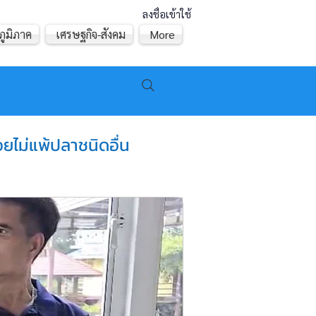
ลงชื่อเข้าใช้
ภูมิภาค
เศรษฐกิจ-สังคม
More
ยไม่แพ้ปลาชนิดอื่น