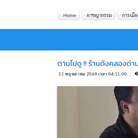
Home
อาชญากรรม
การเมือ
หมอข่าว
ตามไปดู !! ร้านดังคลองด่า
11 พฤษภาคม 2569 เวลา 04:11:00