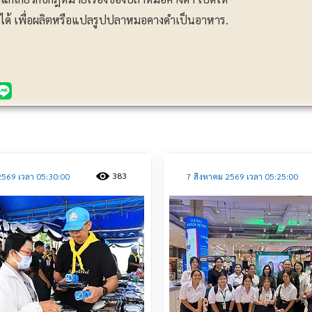
ด้ เพื่อผลิตหรือแปลรูปปลาหมอคางดำเป็นอาหาร.
ประชาสัมพันธ์
383
2569 เวลา 05:30:00
7 สิงหาคม 2569 เวลา 05:25:00