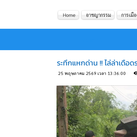
Home
อาชญากรรม
การเมือ
หมอข่าว
ระทึกแหกด่าน !! ไล่ล่าเดือ
25 พฤษภาคม 2569 เวลา 13:36:00