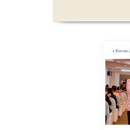
6 สิงหาคม 