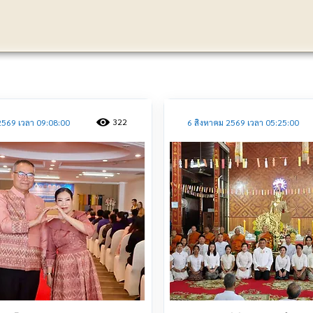
ประชาสัมพันธ์
322
2569 เวลา 09:08:00
6 สิงหาคม 2569 เวลา 05:25:00