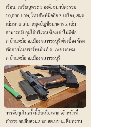
เรือน, เหรียญพระ 1 องค์, ธนาบัตรรวม
10,000 บาท, โทรศัพท์มือถือ 3 เครื่อง, สมุด
เล่มรถ 8 เล่ม, สมุดบัญชีธนาคาร 2 เล่ม
สามารถจับกุมได้บริเวณ ห้องเช่าไม่มีชื่อ
ต.บ้านหม้อ อ.เมือง จ.เพชรบุรี ต่อเนื่อง ห้อง
พักภายในอพาร์ทเม้นท์ ถ. เพชรเกษม
ต.บ้านหม้อ อ.เมือง จ.เพชรบุรี
การจับกุมในครั้งนี้สืบเนื่องจาก เจ้าหน้าที่
ตำรวจ กก.สืบสวน2 บก.สส.บช.น. สืบทราบ