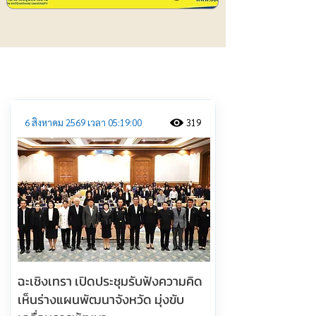
ประชาสัมพันธ์
6 สิงหาคม 2569 เวลา 05:19:00
319
ฉะเชิงเทรา เปิดประชุมรับฟังความคิด
เห็นร่างแผนพัฒนาจังหวัด มุ่งขับ