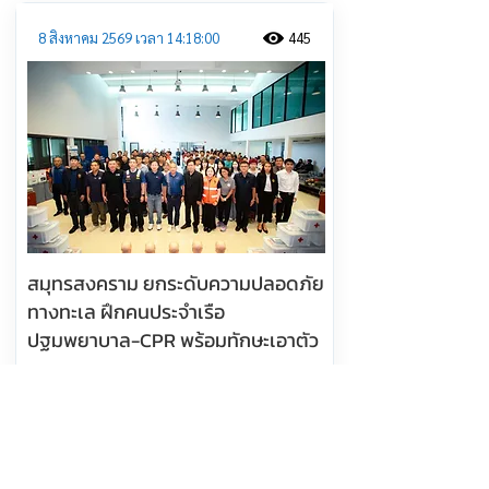
8 สิงหาคม 2569 เวลา 14:18:00
445
สมุทรสงคราม ยกระดับความปลอดภัย
ทางทะเล ฝึกคนประจำเรือ
ปฐมพยาบาล-CPR พร้อมทักษะเอาตัว
รอด
อ่านต่อ