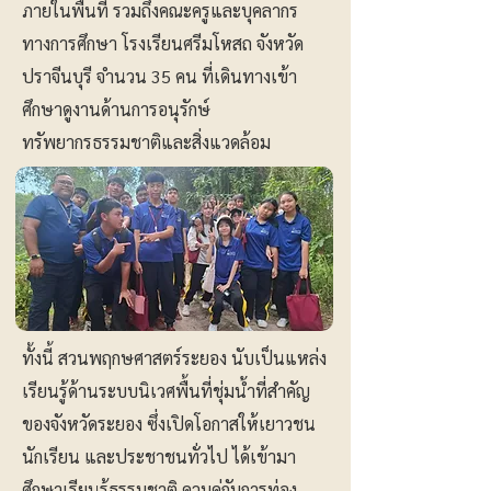
ภายในพื้นที่ รวมถึงคณะครูและบุคลากร
ทางการศึกษา โรงเรียนศรีมโหสถ จังหวัด
ปราจีนบุรี จำนวน 35 คน ที่เดินทางเข้า
ศึกษาดูงานด้านการอนุรักษ์
ทรัพยากรธรรมชาติและสิ่งแวดล้อม
ทั้งนี้ สวนพฤกษศาสตร์ระยอง นับเป็นแหล่ง
เรียนรู้ด้านระบบนิเวศพื้นที่ชุ่มน้ำที่สำคัญ
ของจังหวัดระยอง ซึ่งเปิดโอกาสให้เยาวชน
นักเรียน และประชาชนทั่วไป ได้เข้ามา
ศึกษาเรียนรู้ธรรมชาติ ควบคู่กับการท่อง