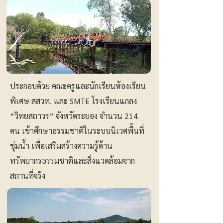
ประกอบด้วย คณะครูและนักเรียนห้องเรียน
พิเศษ สสวท. และ SMTE โรงเรียนแกลง
“วิทยสถาวร” จังหวัดระยอง จำนวน 214
คน เข้าศึกษาธรรมชาติในระบบนิเวศพื้นที่
ชุ่มน้ำ เพื่อเสริมสร้างความรู้ด้าน
ทรัพยากรธรรมชาติและสิ่งแวดล้อมจาก
สถานที่จริง