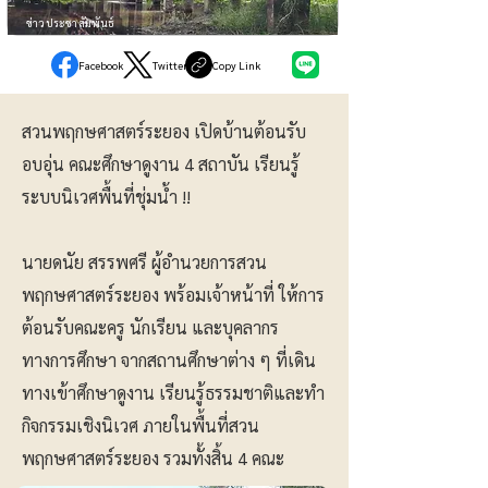
ข่าวประชาสัมพันธ์
Facebook
Twitter
Copy Link
สวนพฤกษศาสตร์ระยอง เปิดบ้านต้อนรับ
อบอุ่น คณะศึกษาดูงาน 4 สถาบัน เรียนรู้
ระบบนิเวศพื้นที่ชุ่มน้ำ !!
นายดนัย สรรพศรี ผู้อำนวยการสวน
พฤกษศาสตร์ระยอง พร้อมเจ้าหน้าที่ ให้การ
ต้อนรับคณะครู นักเรียน และบุคลากร
ทางการศึกษา จากสถานศึกษาต่าง ๆ ที่เดิน
ทางเข้าศึกษาดูงาน เรียนรู้ธรรมชาติและทำ
กิจกรรมเชิงนิเวศ ภายในพื้นที่สวน
พฤกษศาสตร์ระยอง รวมทั้งสิ้น 4 คณะ