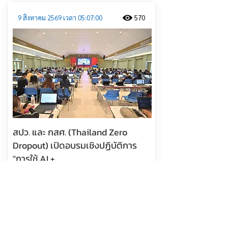
9 สิงหาคม 2569 เวลา 05:07:00
570
สปว. และ กสศ. (Thailand Zero
Dropout) เปิดอบรมเชิงปฏิบัติการ
"การใช้ AI +
อ่านต่อ