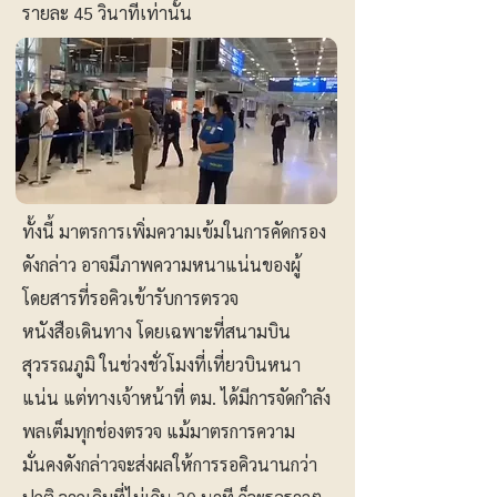
รายละ 45 วินาทีเท่านั้น
ทั้งนี้ มาตรการเพิ่มความเข้มในการคัดกรอง
ดังกล่าว อาจมีภาพความหนาแน่นของผู้
โดยสารที่รอคิวเข้ารับการตรวจ
หนังสือเดินทาง โดยเฉพาะที่สนามบิน
สุวรรณภูมิ ในช่วงชั่วโมงที่เที่ยวบินหนา
แน่น แต่ทางเจ้าหน้าที่ ตม. ได้มีการจัดกำลัง
พลเต็มทุกช่องตรวจ แม้มาตรการความ
มั่นคงดังกล่าวจะส่งผลให้การรอคิวนานกว่า