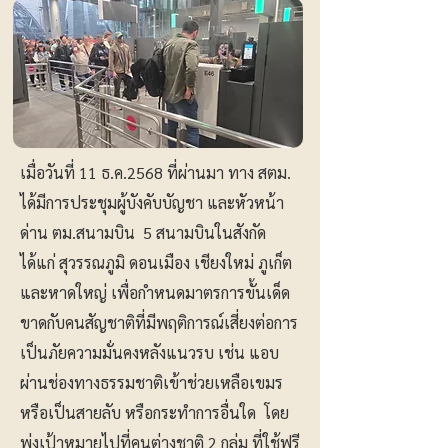
เมื่อวันที่ 11 ธ.ค.2568 ที่ผ่านมา ทาง สตม.
ได้มีการประชุมผู้บังคับบัญชา และหัวหน้า
ด่าน ตม.สนามบิน 5 สนามบินในสังกัด
ได้แก่ สุวรรณภูมิ ดอนเมือง เชียงใหม่ ภูเก็ต
และหาดใหญ่ เพื่อกำหนดมาตรการขั้นเด็ด
ขาดกับคนสัญชาติที่มีพฤติการณ์เสี่ยงต่อการ
เป็นภัยความมั่นคงหลังแนวรบ เช่น แอบ
ผ่านช่องทางธรรมชาติเข้าช่วยเหลือเขมร
หรือเป็นสายลับ หรือกระทำการอื่นใด โดย
พุ่งเป้าหมายไปที่คนต่างชาติ 2 กลุ่ม ที่ใช้ฟรี