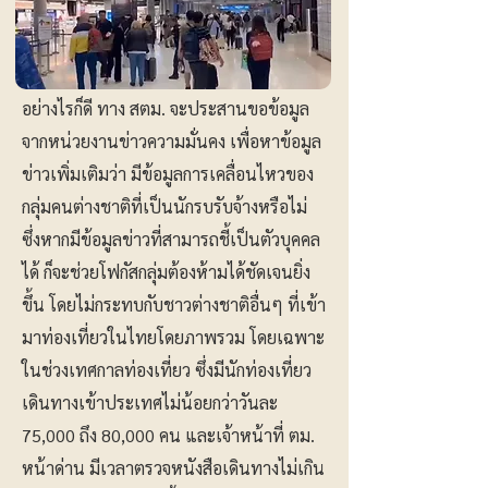
อย่างไรก็ดี ทาง สตม. จะประสานขอข้อมูล
จากหน่วยงานข่าวความมั่นคง เพื่อหาข้อมูล
ข่าวเพิ่มเติมว่า มีข้อมูลการเคลื่อนไหวของ
กลุ่มคนต่างชาติที่เป็นนักรบรับจ้างหรือไม่
ซึ่งหากมีข้อมูลข่าวที่สามารถชี้เป็นตัวบุคคล
ได้ ก็จะช่วยโฟกัสกลุ่มต้องห้ามได้ชัดเจนยิ่ง
ขึ้น โดยไม่กระทบกับชาวต่างชาติอื่นๆ ที่เข้า
มาท่องเที่ยวในไทยโดยภาพรวม โดยเฉพาะ
ในช่วงเทศกาลท่องเที่ยว ซึ่งมีนักท่องเที่ยว
เดินทางเข้าประเทศไม่น้อยกว่าวันละ
75,000 ถึง 80,000 คน และเจ้าหน้าที่ ตม.
หน้าด่าน มีเวลาตรวจหนังสือเดินทางไม่เกิน