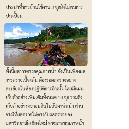
ประปาที่ชาวบ้านใช้งาน 3 จุดยังไม่พบการ
ปนเปื้อน
ทั้งนี้ผลการตรวจคุณภาพน้ำ ยังเป็นเพียงผล
การตรวจเบื้องต้น ต้องรอผลตรวจอย่าง
ละเอียดในห้องปฏิบัติการอีกครั้ง โดยมีแผน
เก็บตัวอย่างเพิ่มเติมทั้งหมด 10 จุด รวมถึง
เก็บตัวอย่างตะกอนดินในสัปดาห์หน้า ส่วน
กรณีที่ผลตรวจไม่ตรงกับผลตรวจของ
มหาวิทยาลัยเชียงใหม่ อาจมาจากสภาพน้ำ