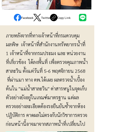
ภูมิภาค
Facebook
Twitter
Copy Link
ภายหลังจากที่ทางเจ้าหน้าที่กรมควบคุม
มลพิษ เจ้าหน้าที่สำนักงานทรัพยากรน้ำที่
1 เจ้าหน้าที่จากกรมประมง และ หน่วยงาน
ที่เกี่ยวข้อง ได้ลงพื้นที่ เพื่อตรวจคุณภาพน้ำ
สาละวิน ตั้งแต่วันที่ 5-6 พฤศจิกายน 2568
ที่ผ่านมา ทาง คพ.ได้เผย ผลตรวจน้ำเบื้อง
ต้นใน "แม่น้ำสาละวิน" ค่าสารหนูในจุดเก็บ
ตัวอย่างยังอยู่ในเกณฑ์มาตรฐาน แต่ผล
ตรวจอย่างละเอียดต้องรอยืนยันซ้ำจากห้อง
ปฏิบัติการ คาดผลไม่ตรงกับนักวิชาการตรวจ
ก่อนหน้านี้อาจมาจากสภาพน้ำที่เปลี่ยนไป