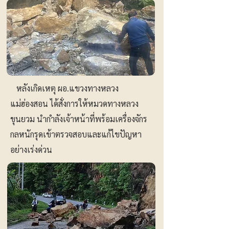
หลังเกิดเหตุ ผอ.แขวงทางหลวง
แม่ฮ่องสอน ได้สั่งการให้หมวดทางหลวง
ขุนยวม นำกำลังเจ้าหน้าที่พร้อมเครื่องจักร
กลหนักรุดเข้าตรวจสอบและแก้ไขปัญหา
อย่างเร่งด่วน