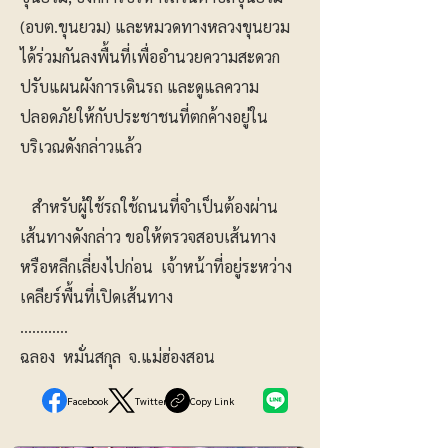
(อบต.ขุนยวม) และหมวดทางหลวงขุนยวม
ได้ร่วมกันลงพื้นที่เพื่ออำนวยความสะดวก
ปรับแผนผังการเดินรถ และดูแลความ
ปลอดภัยให้กับประชาชนที่ตกค้างอยู่ใน
บริเวณดังกล่าวแล้ว
สำหรับผู้ใช้รถใช้ถนนที่จำเป็นต้องผ่าน
เส้นทางดังกล่าว ขอให้ตรวจสอบเส้นทาง
หรือหลีกเลี่ยงไปก่อน เจ้าหน้าที่อยู่ระหว่าง
เคลียร์พื้นที่เปิดเส้นทาง
…………
ฉลอง หมั่นสกุล จ.แม่ฮ่องสอน
Facebook
Twitter
Copy Link