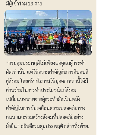
มีผู้เข้าร่วม 23 ราย
“กรมคุมประพฤติไม่เพียงแค่ดูแลผู้กระทำ
ผิดเท่านั้น แต่ให้ความสำคัญกับการคืนคนดี
สู่สังคม โดยสร้างโอกาสให้บุคคลเหล่านี้ได้มี
ส่วนร่วมในการทำประโยชน์แก่สังคม
เปลี่ยนบทบาทจากผู้กระทำผิดเป็นพลัง
สำคัญในการขับเคลื่อนความปลอดภัยทาง
ถนน และร่วมสร้างสังคมที่ปลอดภัยอย่าง
ยั่งยืน” อธิบดีกรมคุมประพฤติ กล่าวทิ้งท้าย.