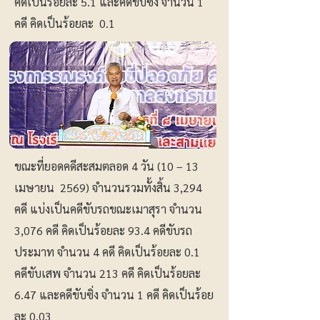
คิดเป็นร้อยละ 5.1 และคดีขับซิ่ง จำนวน 1
คดี คิดเป็นร้อยละ 0.1
ขณะที่ยอดคดีสะสมตลอด 4 วัน (10 – 13
เมษายน 2569) จำนวนรวมทั้งสิ้น 3,294
คดี แบ่งเป็นคดีขับรถขณะเมาสุรา จำนวน
3,076 คดี คิดเป็นร้อยละ 93.4 คดีขับรถ
ประมาท จำนวน 4 คดี คิดเป็นร้อยละ 0.1
คดีขับเสพ จำนวน 213 คดี คิดเป็นร้อยละ
6.47 และคดีขับซิ่ง จำนวน 1 คดี คิดเป็นร้อย
ละ 0.03