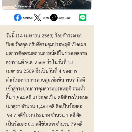
ข่าวประชาสัมพันธ์
Facebook
Twitter
Copy Link
วันนี้ (14 เมษายน 2569) ร้อยตำรวจเอก
ปิยะ รักสกุล อธิบดีกรมคุมประพฤติ เปิดเผย
ผลการติดตามสถานการณ์คดีในช่วงเทศกาล
สงกรานต์ พ.ศ. 2569 ว่า ในวันที่ 13
เมษายน 2569 ซึ่งเป็นวันที่ 4 ของการ
ดำเนินมาตรการควบคุมเข้มข้น พบว่ามีคดี
เข้าสู่กระบวนการคุมความประพฤติ รวมทั้ง
สิ้น 1,544 คดี แบ่งออกเป็น คดีขับรถในขณะ
เมาสุรา จำนวน 1,463 คดี คิดเป็นร้อยละ
94.7 คดีขับรถประมาท จำนวน 1 คดี คิด
เป็นร้อยละ 0.1 คดีขับเสพ จำนวน 79 คดี