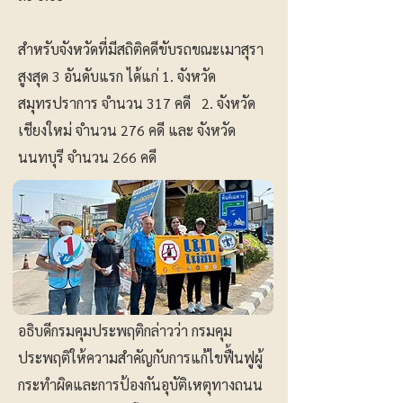
สำหรับจังหวัดที่มีสถิติคดีขับรถขณะเมาสุรา
สูงสุด 3 อันดับแรก ได้แก่ 1. จังหวัด
สมุทรปราการ จำนวน 317 คดี 2. จังหวัด
เชียงใหม่ จำนวน 276 คดี และ จังหวัด
นนทบุรี จำนวน 266 คดี
อธิบดีกรมคุมประพฤติกล่าวว่า กรมคุม
ประพฤติให้ความสำคัญกับการแก้ไขฟื้นฟูผู้
กระทำผิดและการป้องกันอุบัติเหตุทางถนน