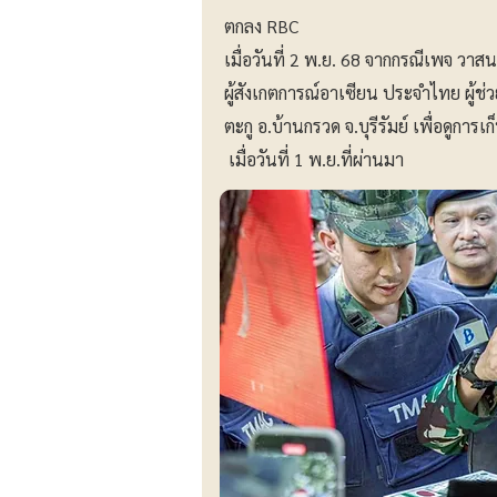
ตกลง RBC
เมื่อวันที่ 2 พ.ย. 68 จากกรณีเพจ วา
ผู้สังเกตการณ์อาเซียน ประจำไทย ผู้ช
ตะกู อ.บ้านกรวด จ.บุรีรัมย์ เพื่อดูกา
เมื่อวันที่ 1 พ.ย.ที่ผ่านมา