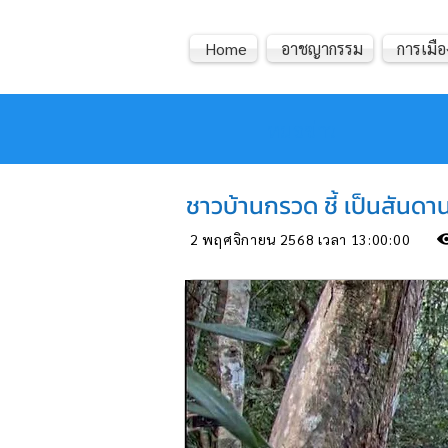
Home
อาชญากรรม
การเมือ
หมอข่าว
ชาวบ้านกรวด ชี้ เป็นสันดาน
2 พฤศจิกายน 2568 เวลา 13:00:00