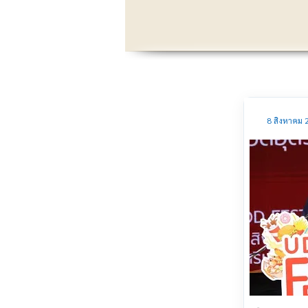
8 สิงหาคม 