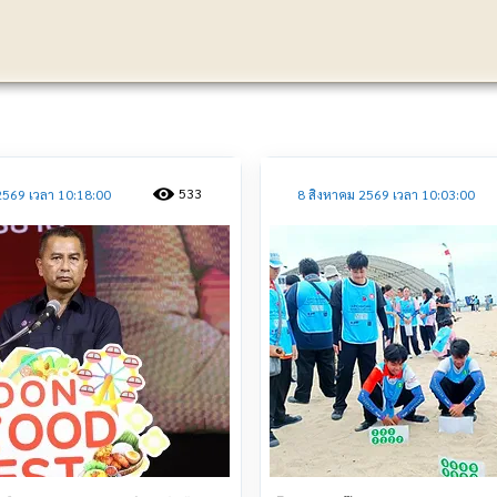
ประชาสัมพันธ์
533
2569 เวลา 10:18:00
8 สิงหาคม 2569 เวลา 10:03:00