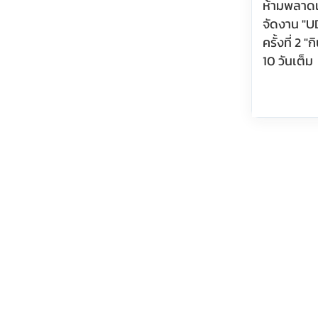
ห้ามพลาดเด้
จัดงาน "
ครั้งที่ 2 
10 วันเต็ม