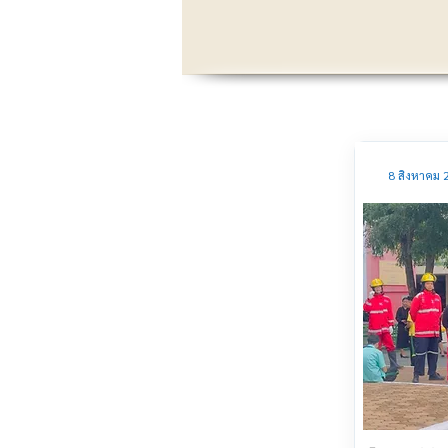
8 สิงหาคม 