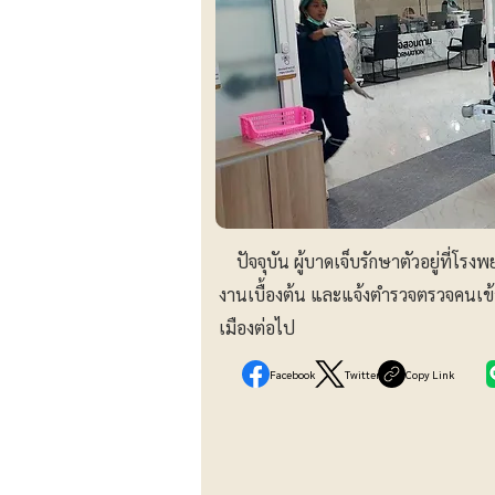
ปัจจุบัน ผู้บาดเจ็บรักษาตัวอยู่ที่
งานเบื้องต้น และแจ้งตำรวจตรวจคนเข้
เมืองต่อไป
Facebook
Twitter
Copy Link