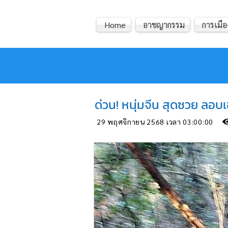
Home
อาชญากรรม
การเมือ
หมอข่าว
ด่วน! หนุ่มจีน สุดซวย ลอบเ
29 พฤศจิกายน 2568 เวลา 03:00:00