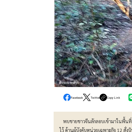
ตำรวจ-ทหาร
Facebook
Twitter
Copy Link
พบชายชาวจีนลักลอบเข้ามาในพื้นที่
ไว้ ด้านผู้บังคับหน่วยเฉพาะกิจ 12 สั