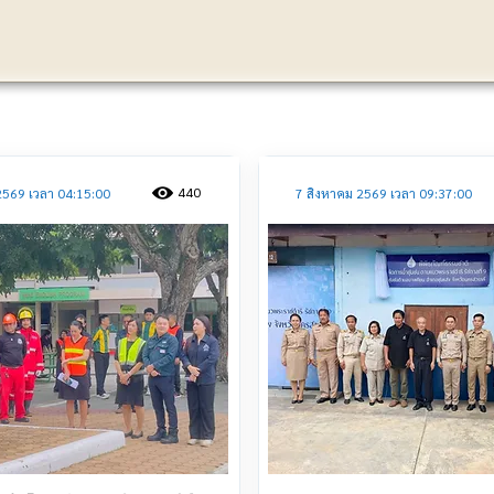
ประชาสัมพันธ์
440
2569 เวลา 04:15:00
7 สิงหาคม 2569 เวลา 09:37:00