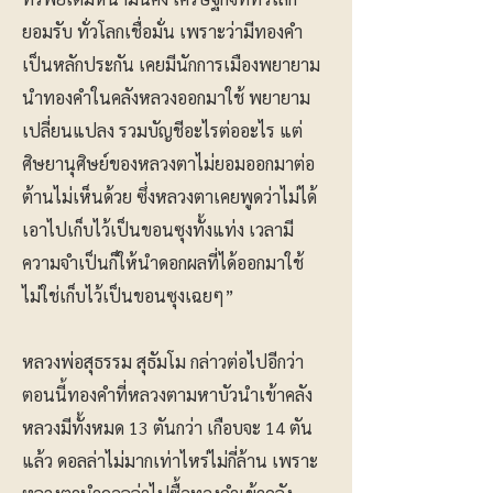
ยอมรับ ทั่วโลกเชื่อมั่น เพราะว่ามีทองคำ
เป็นหลักประกัน เคยมีนักการเมืองพยายาม
นำทองคำในคลังหลวงออกมาใช้ พยายาม
เปลี่ยนแปลง รวมบัญชีอะไรต่ออะไร แต่
ศิษยานุศิษย์ของหลวงตาไม่ยอมออกมาต่อ
ต้านไม่เห็นด้วย ซึ่งหลวงตาเคยพูดว่าไม่ได้
เอาไปเก็บไว้เป็นขอนซุงทั้งแท่ง เวลามี
ความจำเป็นก็ให้นำดอกผลที่ได้ออกมาใช้
ไม่ใช่เก็บไว้เป็นขอนซุงเฉยๆ”
หลวงพ่อสุธรรม สุธัมโม กล่าวต่อไปอีกว่า
ตอนนี้ทองคำที่หลวงตามหาบัวนำเข้าคลัง
หลวงมีทั้งหมด 13 ตันกว่า เกือบจะ 14 ตัน
แล้ว ดอลล่าไม่มากเท่าไหร่ไม่กี่ล้าน เพราะ