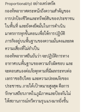
Proportionality) อย่างเคร่งครัด
กองทัพอากาศตระหนักถึงความสำคัญของ
การปกป้องชีวิตและทรัพย์สินของประชาชน
ในพื้นที่ และยังคงยึดมั่นในการดำเนิน
มาตรการทุกขั้นตอนเพื่อให้การปฏิบัติ
ภารกิจอยู่บนพื้นฐานของความมั่นคงและลด
ความเสี่ยงที่ไม่จำเป็น
กองทัพอากาศยืนยันว่า จะปฏิบัติการทาง
อากาศบนพื้นฐานของความรับผิดชอบ และ
จะตอบสนองต่อภัยคุกคามที่มีผลกระทบต่อ
เอกราชอธิปไตย และความปลอดภัยของ
ประชาชน ภายใต้เป้าหมายสูงสุด คือการ
รักษาเสถียรภาพในภูมิภาคและป้องกันไม่
ให้สถานการณ์ทวีความรุนแรงมากยิ่งขึ้น