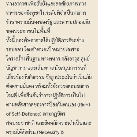
ทางอากาศ เพื่อยับยั้งและลดศักยภาพทาง
ทหารของกัมพูชาในระดับที่จำเป็นต่อการ
รักษาความมั่นคงของรัฐ และความปลอดภัย
ของประชาชนในพื้นที่
ทั้งนี้ กองทัพอากาศได้ปฏิบัติภารกิจอย่าง
รอบคอบ โดยกำหนดเป้าหมายเฉพาะ
โครงสร้างพื้นฐานทางทหาร คลังอาวุธ ศูนย์
บัญชาการ และเส้นทางสนับสนุนการรบที่
เกี่ยวข้องกับกิจกรรม ซึ่งถูกประเมินว่าเป็นภัย
ต่อความมั่นคง พร้อมทั้งยังตรวจสอบผลการ
โจมตี เพื่อยืนยันว่าการปฏิบัติการเป็นไป
ตามหลักสากลของการป้องกันตนเอง (Right
of Self-Defence) ตามกฎบัตร
สหประชาชาติ และยึดหลักความจำเป็นและ
ความได้สัดส่วน (Necessity &