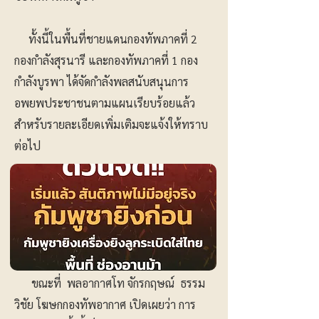
ทั้งนี้ในพื้นที่ชายแดนกองทัพภาคที่ 2
กองกำลังสุรนารี และกองทัพภาคที่ 1 กอง
กำลังบูรพา ได้จัดกำลังพลสนับสนุนการ
อพยพประชาชนตามแผนเรียบร้อยแล้ว
สำหรับรายละเอียดเพิ่มเติมจะแจ้งให้ทราบ
ต่อไป
ขณะที่ พลอากาศโท จักรกฤษณ์ ธรรม
วิชัย โฆษกกองทัพอากาศ เปิดเผยว่า การ