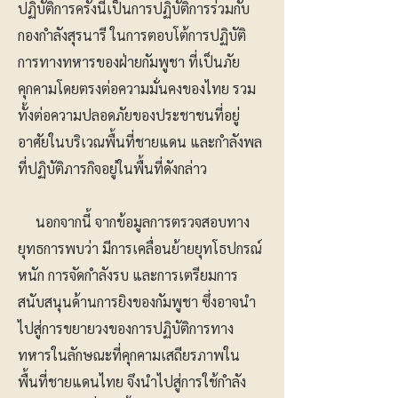
ปฏิบัติการครั้งนี้เป็นการปฏิบัติการร่วมกับ
กองกำลังสุรนารี ในการตอบโต้การปฏิบัติ
การทางทหารของฝ่ายกัมพูชา ที่เป็นภัย
คุกคามโดยตรงต่อความมั่นคงของไทย รวม
ทั้งต่อความปลอดภัยของประชาชนที่อยู่
อาศัยในบริเวณพื้นที่ชายแดน และกำลังพล
ที่ปฏิบัติภารกิจอยู่ในพื้นที่ดังกล่าว
นอกจากนี้ จากข้อมูลการตรวจสอบทาง
ยุทธการพบว่า มีการเคลื่อนย้ายยุทโธปกรณ์
หนัก การจัดกำลังรบ และการเตรียมการ
สนับสนุนด้านการยิงของกัมพูชา ซึ่งอาจนำ
ไปสู่การขยายวงของการปฏิบัติการทาง
ทหารในลักษณะที่คุกคามเสถียรภาพใน
พื้นที่ชายแดนไทย จึงนำไปสู่การใช้กำลัง