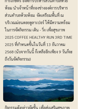
การเกษตร องค์การบริหารส่วนตำบลห้วย
ห้อม นำเจ้าหน้าที่กองช่างองค์การบริหาร
ส่วนตำบลห้วยห้อม จัดเตรียมพื้นที่ ณ
บริเวณม่อนดอยดูลาเปอร์ ให้มีความพร้อม
ในการจัดกิจกรรม เดิน - วิ่ง เพื่อสุขภาพ
2025 COFFEE HEALTHY RUN 3RD TIME
2025 ที่กำหนดขึ้นในวันที่ 13 ธันวาคม
2568 (นับจากวันนี้ ก็เหลืออีกเพียง 9 วันก็จะ
ถึงวันจัดกิจกรรม)
กิจกรรมดังกล่าวจัดขึ้น เพื่อส่งเสริมสุขภาพ