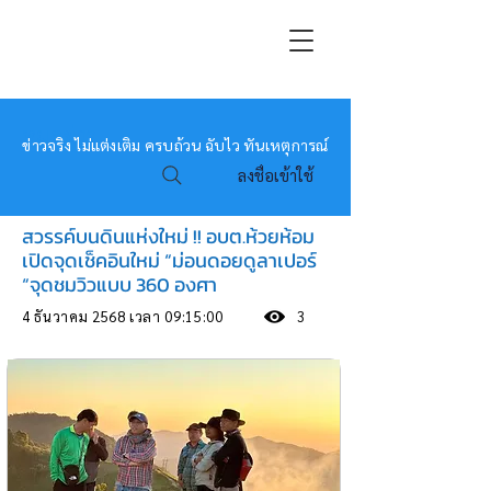
หมอข่าว
ข่าวจริง ไม่แต่งเติม ครบถ้วน ฉับไว ทันเหตุการณ์
ลงชื่อเข้าใช้
สวรรค์บนดินแห่งใหม่ !! อบต.ห้วยห้อม
เปิดจุดเช็คอินใหม่ “ม่อนดอยดูลาเปอร์
“จุดชมวิวแบบ 360 องศา
4 ธันวาคม 2568 เวลา 09:15:00
3