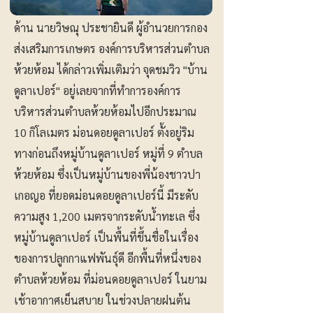
ด้าน นายวิษณุ ประชายินดี ผู้อำนวยการกอง
ส่งเสริมการเกษตร องค์การบริหารส่วนตำบล
ห้วยห้อม ได้กล่าวเพิ่มเติมว่า จุดชมวิว "บ้าน
ดูลาเปอร์" อยู่เลยจากที่ทำการองค์การ
บริหารส่วนตำบลห้วยห้อมไปอีกประมาณ
10 กิโลเมตร ม่อนดอยดูลาเปอร์ ตั้งอยู่ริม
ทางก่อนถึงหมู่บ้านดูลาเปอร์ หมู่ที่ 9 ตำบล
ห้วยห้อม ซึ่งเป็นหมู่บ้านของพี่น้องชาวปา
เกอญอ ที่ยอดม่อนดอยดูลาเปอร์นี้ มีระดับ
ความสูง 1,200 เมตรจากระดับน้ำทะเล ซึ่ง
หมู่บ้านดูลาเปอร์ เป็นพื้นที่ขึ้นชื่อในเรื่อง
ของการปลูกกาแฟพันธุ์ดี อีกพื้นที่หนึ่งของ
ตำบลห้วยห้อม ที่ม่อนดอยดูลาเปอร์ ในยาม
เช้าอากาศเย็นสบาย ในช่วงปลายฝนต้น