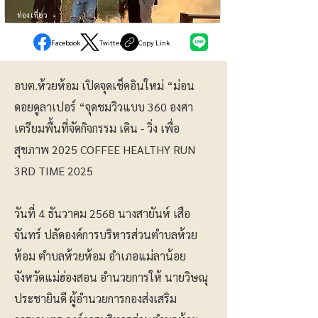
ท่องเที่ยว
Facebook
Twitter
Copy Link
อบต.ห้วยห้อม เปิดจุดเช็คอินใหม่ “ม่อน
ดอยดูลาเปอร์ “จุดชมวิวแบบ 360 องศา
เตรียมพื้นที่จัดกิจกรรม เดิน - วิ่ง เพื่อ
สุขภาพ 2025 COFFEE HEALTHY RUN
3RD TIME 2025
วันที่ 4 ธันวาคม 2568 นางสายันห์ เสือ
จันทร์ ปลัดองค์การบริหารส่วนตำบลห้วย
ห้อม ตำบลห้วยห้อม อำเภอแม่ลาน้อย
จังหวัดแม่ฮ่องสอน อำนวยการให้ นายวิษณุ
ประชายินดี ผู้อำนวยการกองส่งเสริม