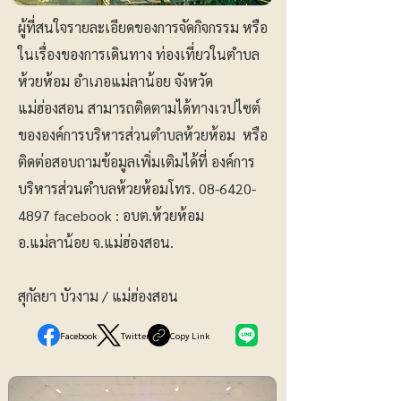
ผู้ที่สนใจรายละเอียดของการจัดกิจกรรม หรือ
ในเรื่องของการเดินทาง ท่องเที่ยวในตำบล
ห้วยห้อม อำเภอแม่ลาน้อย จังหวัด
แม่ฮ่องสอน สามารถติดตามได้ทางเวปไซต์
ขององค์การบริหารส่วนตำบลห้วยห้อม หรือ
ติดต่อสอบถามข้อมูลเพิ่มเติมได้ที่ องค์การ
บริหารส่วนตำบลห้วยห้อมโทร.
08-6420-
4897
facebook : อบต.ห้วยห้อม
อ.แม่ลาน้อย จ.แม่ฮ่องสอน.
สุกัลยา บัวงาม / แม่ฮ่องสอน
Facebook
Twitter
Copy Link