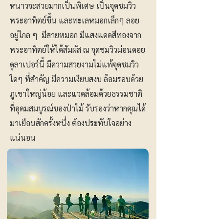
หนาวจะสวยมากเป็นพิเศษ เป็นจุดชมวิว
พระอาทิตย์ขึ้น และทะเลหมอกเล็กๆ ลอย
อยู่ไกล ๆ มีสายหมอก มีแสงแดดสีทองจาก
พระอาทิตย์ให้ได้สัมผัส ณ จุดชมวิวม่อนดอย
ดูลาเปอร์นี้ มีความสวยงามไม่แพ้จุดชมวิว
ใดๆ ที่สำคัญ มีความเงียบสงบ ล้อมรอบด้วย
ภูเขาใหญ่น้อย และแวดล้อมด้วยธรรมชาติ
ที่อุดมสมบูรณ์ของป่าไม้ รับรองว่าหากคุณได้
มาเยือนสักครั้งหนึ่ง ต้องประทับใจอย่าง
แน่นอน