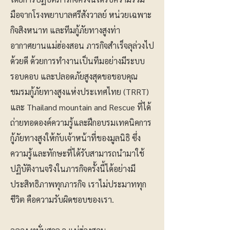
มือจากโรงพยาบาลศรีสังวาลย์ หน่วยเฉพาะ
กิจสิงหนาท และทีมกู้ภัยทางสูงท่า
อากาศยานแม่ฮ่องสอน ภารกิจสำเร็จลุล่วงไป
ด้วยดี ด้วยการทำงานเป็นทีมอย่างมีระบบ
รอบคอบ และปลอดภัยสูงสุดขอขอบคุณ
ชมรมกู้ภัยทางสูงแห่งประเทศไทย (TRRT)
และ Thailand mountain and Rescue ที่ได้
ถ่ายทอดองค์ความรู้และฝึกอบรมเทคนิคการ
กู้ภัยทางสูงให้กับเจ้าหน้าที่ของมูลนิธิ ซึ่ง
ความรู้และทักษะที่ได้รับสามารถนำมาใช้
ปฏิบัติงานจริงในภารกิจครั้งนี้ได้อย่างมี
ประสิทธิภาพทุกภารกิจ เราไม่ประมาททุก
ชีวิต คือความรับผิดชอบของเรา.