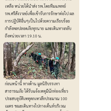
เหลือ หน่วยได้นำส่ง รพ.โดยทีมแพทย์
รพ.ศรีสังวาลย์เพื่อเข้ารับการรักษาต่อไป ผล
การปฏิบัติอื่นๆเป็นไปด้วยความเรียบร้อย
กำลังพลปลอดภัยทุกนาย และเดินทางกลับ
ถึงหน่วยเวลา 19.10 น.
ก่อนหน้านี้ ทางด้าน มูลนิธิบรรเทา
สาธารณภัย ได้รับแจ้งเหตุมีนักท่องเที่ยว
ประสบอุบัติเหตุตกเหวลึกประมาณ 100
เมตร ขณะเดินทางไปกางเต็นท์บริเวณ