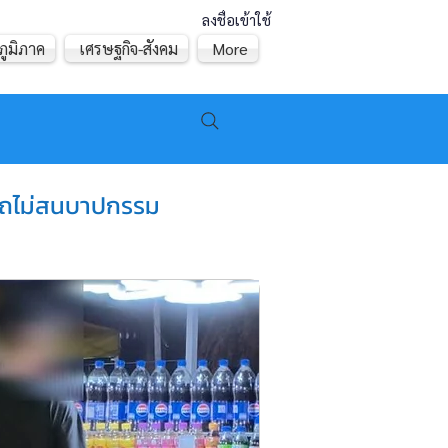
ลงชื่อเข้าใช้
ภูมิภาค
เศรษฐกิจ-สังคม
More
โบสถไม่สนบาปกรรม