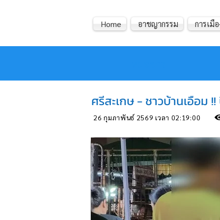
Home
อาชญากรรม
การเมือ
หมอข่าว
ศรีสะเกษ - ชาวบ้านเอือม !
26 กุมภาพันธ์ 2569 เวลา 02:19:00