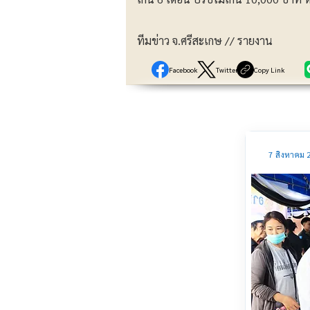
ทีมข่าว จ.ศรีสะเกษ // รายงาน
Facebook
Twitter
Copy Link
7 สิงหาคม 