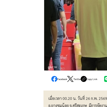
ภูมิภาค
Facebook
Twitter
Copy Link
เมื่อเวลา 00.20 น. วันที่ 26 ก.พ. 2569 
อ.ยางชุมน้อย จ.ศรีสะเกษ มีการจัดงาน