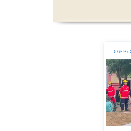
8 สิงหาคม 