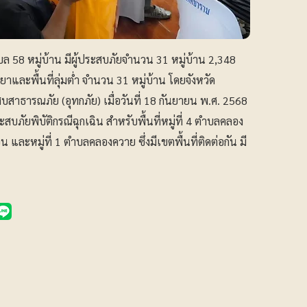
 58 หมู่บ้าน มีผู้ประสบภัยจำนวน 31 หมู่บ้าน 2,348
ระยาและพื้นที่ลุ่มต่ำ จำนวน 31 หมู่บ้าน โดยจังหวัด
สาธารณภัย (อุทกภัย) เมื่อวันที่ 18 กันยายน พ.ศ. 2568
ภัยพิบัติกรณีฉุกเฉิน สำหรับพื้นที่หมู่ที่ 4 ตำบลคลอง
 และหมู่ที่ 1 ตำบลคลองควาย ซึ่งมีเขตพื้นที่ติดต่อกัน มี