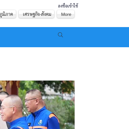
ลงชื่อเข้าใช้
ภูมิภาค
เศรษฐกิจ-สังคม
More