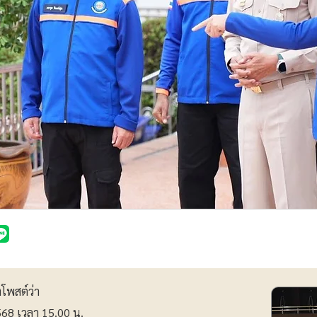
โพสต์ว่า
2568 เวลา 15.00 น.