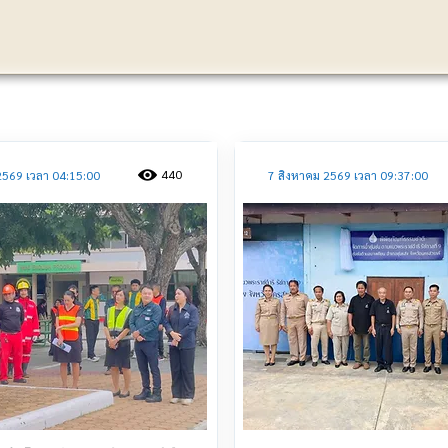
ประชาสัมพันธ์
440
2569 เวลา 04:15:00
7 สิงหาคม 2569 เวลา 09:37:00