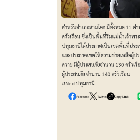
สำหรับอำเภอสามโคก มีทั้งหมด 11 ตำบล
ครัวเรือน ซึ่งเป็นพื้นที่ริมแม่น้ำเจ้าพ
ปทุมธานีได้ประกาศเป็นเขตพื้นที่ประสบ
และประกาศเขตให้ความช่วยเหลือผู้ประสบ
ควาย มีผู้ประสบภัยจำนวน 130 ครัวเรือน
ผู้ประสบภัย จำนวน 140 ครัวเรือน
#Nextปทุมธานี
Facebook
Twitter
Copy Link