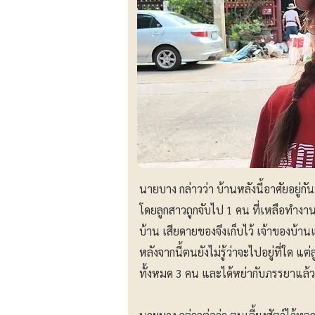
นายบาง กล่าวว่า บ้านหลังนี้อาศัยอยู่
โดยลูกสาวถูกจับไป 1 คน ที่เหลือทำงานร
บ้าน เสียดายของจึงเก็บไว้ เจ้าของบ
หลังจากนี้ตนยังไม่รู้ว่าจะไปอยู่ที่ใด
ทั้งหมด 3 คน และได้หย่ากับภรรยาแล้ว