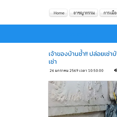
Home
อาชญากรรม
การเมือ
หมอข่าว
เจ้าของบ้านช้ำ!! ปล่อยเช่า
เช่า
26 มกราคม 2569 เวลา 10:50:00