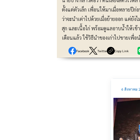
นายบาง กล่าวต่อว่า ตนเลี้ยงสัตว์ไว้หลา
ตั้งแต่ตัวเล็ก เพื่อนให้มาเมื่อหลายปีก
ว่าจะนำเต่าไปด้วยเมื่อย้ายออก แต่ยังไม่ร
สุก และเนื้อไก่ พร้อมดูแลอาบน้ำให้เช
เดือนแล้ว ใช้วิธีนำของเก่าไปขายเพื่อ
Facebook
Twitter
Copy Link
6 สิงหาคม 