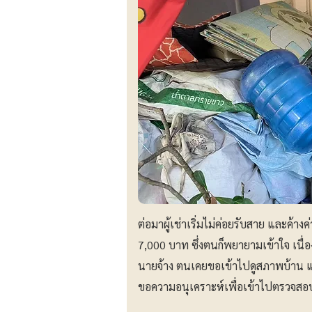
ต่อมาผู้เช่าเริ่มไม่ค่อยรับสาย และค้า
7,000 บาท ซึ่งตนก็พยายามเข้าใจ เนื่อ
นายจ้าง ตนเคยขอเข้าไปดูสภาพบ้าน แต
ขอความอนุเคราะห์เพื่อเข้าไปตรวจสอ