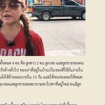
กันทั้งหมด 4 คน คือ ลูกสาว 2 คน ลูกเขย และลูกชายของตน
ับจ้างทั่วไป ของเก่าที่อยู่ในบ้านเป็นของที่ใช้กันภายใน
้านแจ้งให้ย้ายออกภายใน 15 วัน และให้ขนของออกให้หมด
 แต่ลูกเขยและลูกชายจะพยายามพาไปหาที่อยู่ใหม่ ตนมีลูก