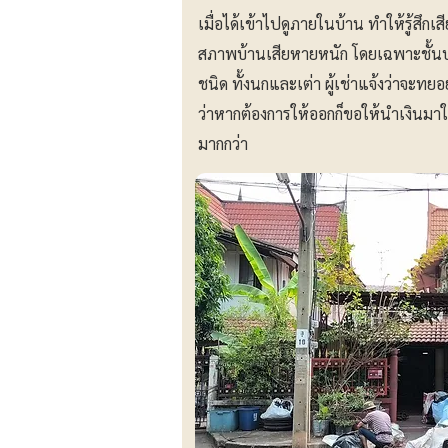
เมื่อได้เข้าไปดูภายในบ้าน ทำให้รู้สึกเ
สภาพบ้านเสียหายหนัก โดยเฉพาะชั้นบน
ชนิด ทั้งนกและเต่า ผู้เช่าแจ้งว่าจะท
ว่าหากต้องการให้ออกก็ขอให้นำเงินมาให้
มากกว่า