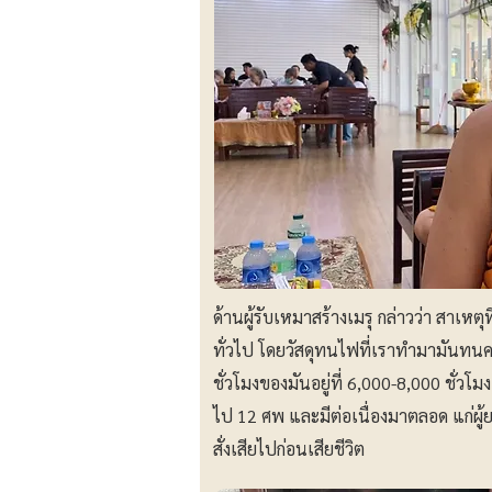
ด้านผู้รับเหมาสร้างเมรุ กล่าวว่า สาเห
ทั่วไป โดยวัสดุทนไฟที่เราทำมามันทนควา
ชั่วโมงของมันอยู่ที่ 6,000-8,000 ชั่วโม
ไป 12 ศพ และมีต่อเนื่องมาตลอด แก่ผู้ย
สั่งเสียไปก่อนเสียชีวิต