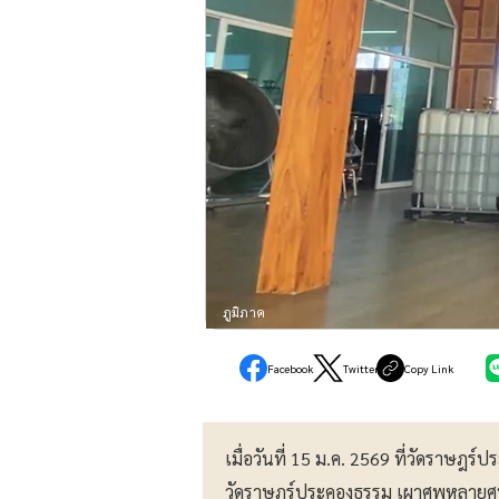
ภูมิภาค
Facebook
Twitter
Copy Link
เมื่อวันที่ 15 ม.ค. 2569 ที่วัดราษฎร
วัดราษฎร์ประคองธรรม เผาศพหลายศพในแ