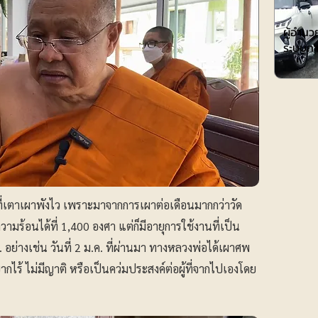
การศึกษา
ผู้อำน
ระบบกา
ตุที่เตาเผาพังไว เพราะมาจากการเผาต่อเดือนมากกว่าวัด
มร้อนได้ที่ 1,400 องศา แต่ก็มีอายุการใช้งานที่เป็น
ง. อย่างเช่น วันที่ 2 ม.ค. ที่ผ่านมา ทางหลวงพ่อได้เผาศพ
ากไร้ ไม่มีญาติ หรือเป็นคว่มประสงค์ต่อผู้ที่จากไปเองโดย