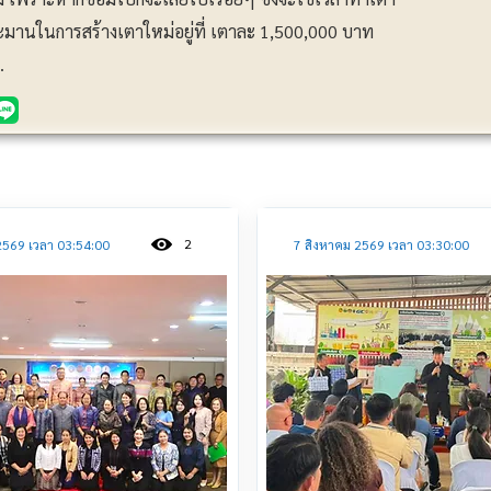
มานในการสร้างเตาใหม่อยู่ที่ เตาละ 1,500,000 บาท
.
ประชาสัมพันธ์
2
2569 เวลา 03:54:00
7 สิงหาคม 2569 เวลา 03:30:00