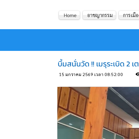
Home
อาชญากรรม
การเมือ
หมอข่าว
บึ้มสนั่นวัด !! เมรุระเบิ
15 มกราคม 2569 เวลา 08:52:00