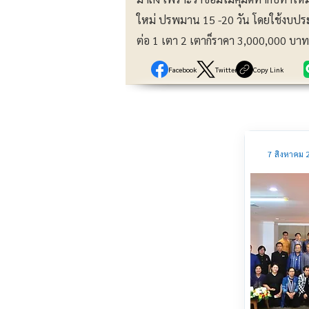
ใหม่ ปรพมาน 15 -20 วัน โดยใช้งบประ
ต่อ 1 เตา 2 เตาก็ราคา 3,000,000 บาท
Facebook
Twitter
Copy Link
7 สิงหาคม 