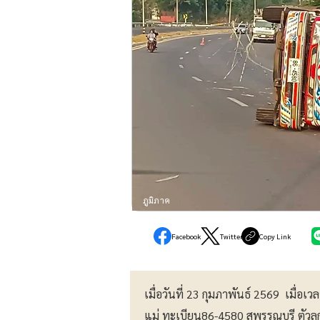
ภูมิภาค
Facebook
Twitter
Copy Link
เมื่อวันที่ 23 กุมภาพันธ์ 2569 เมื่อเวล
แม่ ทะเบียน86-4580 สุพรรณบุรี ตัวลู