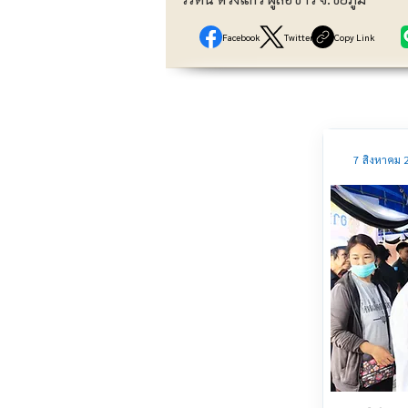
Facebook
Twitter
Copy Link
7 สิงหาคม 