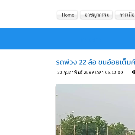
Home
อาชญากรรม
การเมือ
หมอข่าว
รถพ่วง 22 ล้อ ขนอ้อยเต็มค
23 กุมภาพันธ์ 2569 เวลา 05:13:00